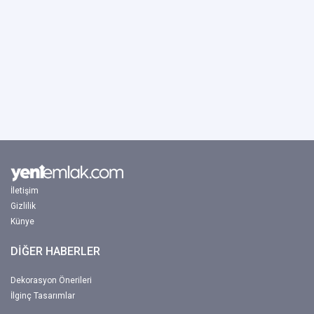
İletişim
Gizlilik
Künye
DİĞER HABERLER
Dekorasyon Önerileri
İlginç Tasarımlar