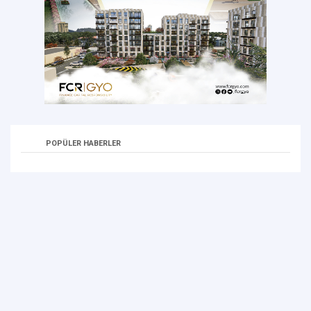
POPÜLER HABERLER