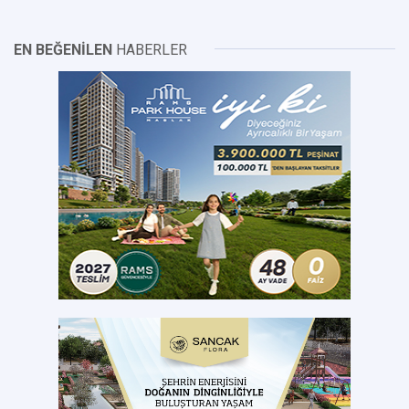
EN BEĞENİLEN
HABERLER