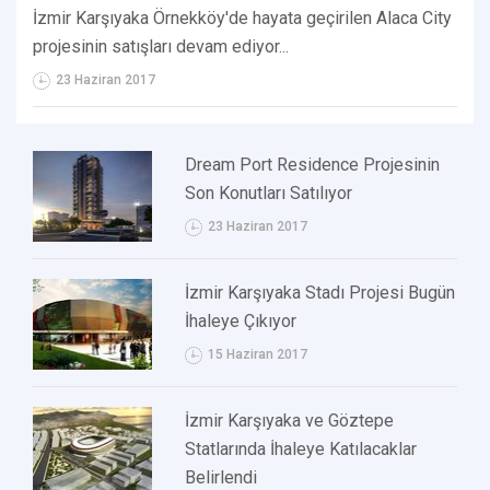
İzmir Karşıyaka Örnekköy'de hayata geçirilen Alaca City
projesinin satışları devam ediyor...
23 Haziran 2017
Dream Port Residence Projesinin
Son Konutları Satılıyor
23 Haziran 2017
İzmir Karşıyaka Stadı Projesi Bugün
İhaleye Çıkıyor
15 Haziran 2017
İzmir Karşıyaka ve Göztepe
Statlarında İhaleye Katılacaklar
Belirlendi