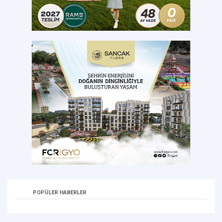
POPÜLER HABERLER