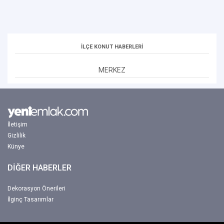
İLÇE KONUT HABERLERİ
MERKEZ
İletişim
Gizlilik
Künye
DİĞER HABERLER
Dekorasyon Önerileri
İlginç Tasarımlar