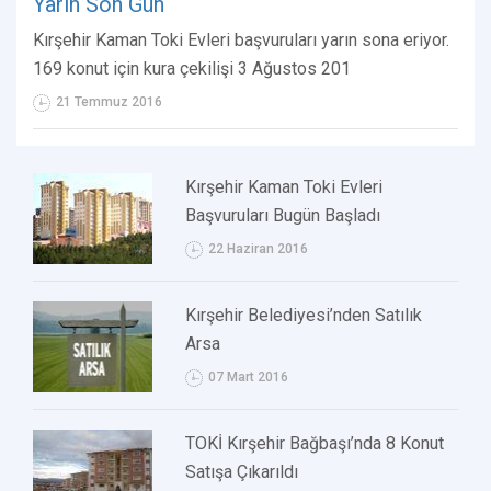
Yarın Son Gün
Kırşehir Kaman Toki Evleri başvuruları yarın sona eriyor.
169 konut için kura çekilişi 3 Ağustos 201
21 Temmuz 2016
Kırşehir Kaman Toki Evleri
Başvuruları Bugün Başladı
22 Haziran 2016
Kırşehir Belediyesi’nden Satılık
Arsa
07 Mart 2016
TOKİ Kırşehir Bağbaşı’nda 8 Konut
Satışa Çıkarıldı