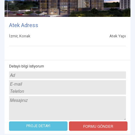
Atek Adress
İzmir, Konak
Atek Yapı
Detaylı bilgi istiyorum
FORMU GÖNDER
PROJE DETAYI