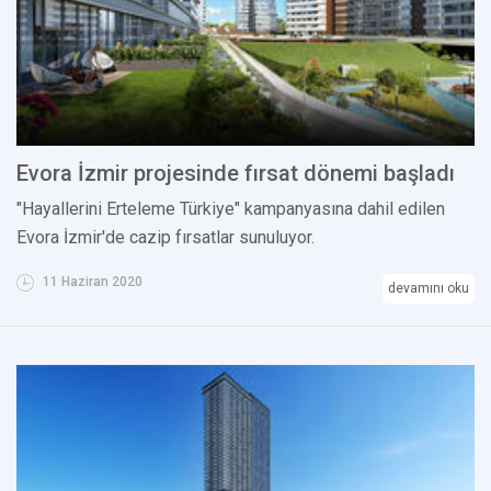
Evora İzmir projesinde fırsat dönemi başladı
"Hayallerini Erteleme Türkiye" kampanyasına dahil edilen
Evora İzmir'de cazip fırsatlar sunuluyor.
11 Haziran 2020
devamını oku