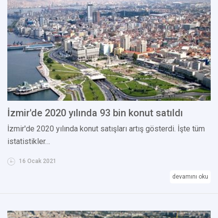
İzmir'de 2020 yılında 93 bin konut satıldı
İzmir'de 2020 yılında konut satışları artış gösterdi. İşte tüm
istatistikler…
16 Ocak 2021
devamını oku