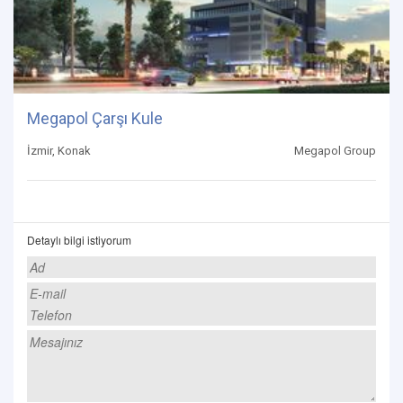
Megapol Çarşı Kule
İzmir, Konak
Megapol Group
Detaylı bilgi istiyorum