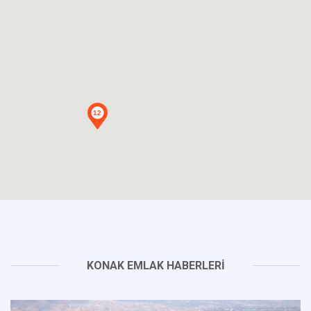
12
KONAK EMLAK HABERLERİ