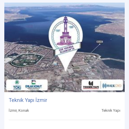
Teknik Yapı İzmir
İzmir, Konak
Teknik Yapı