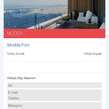
Modda Port
İzmir, Konak
Ontan İnşaat
Detaylı bilgi istiyorum