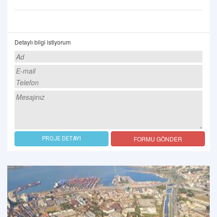
Detaylı bilgi istiyorum
FORMU GÖNDER
PROJE DETAYI