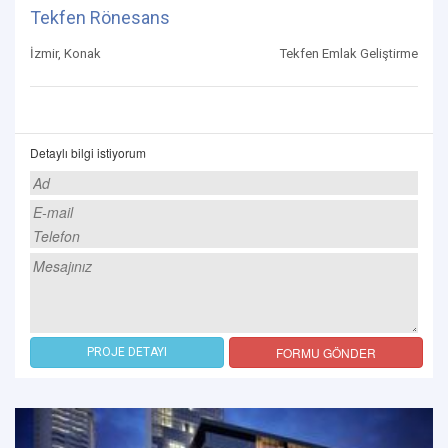
Tekfen Rönesans
İzmir, Konak
Tekfen Emlak Geliştirme
Detaylı bilgi istiyorum
FORMU GÖNDER
PROJE DETAYI