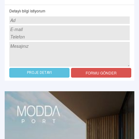
Detaylı bilgi istiyorum
FORMU GÖNDER
PROJE DETAYI