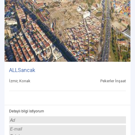
ALLSancak
İzmir, Konak
Pekerler İnşaat
Detaylı bilgi istiyorum