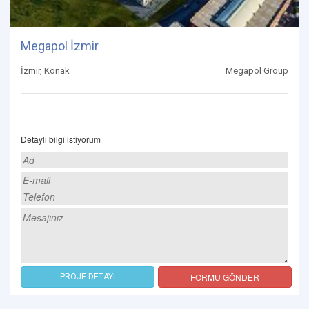
Megapol İzmir
İzmir, Konak
Megapol Group
Detaylı bilgi istiyorum
FORMU GÖNDER
PROJE DETAYI