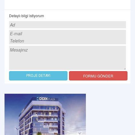
Detaylı bilgi istiyorum
FORMU GÖNDER
PROJE DETAYI