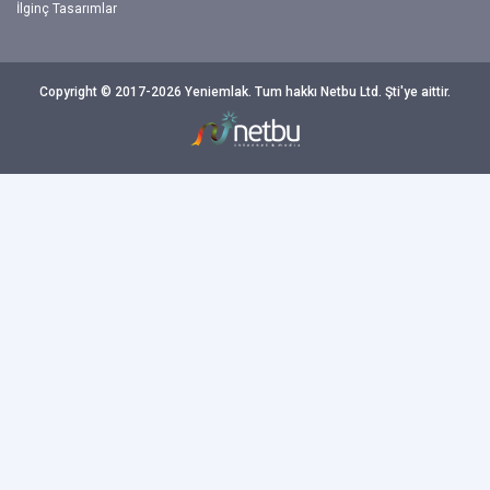
İlginç Tasarımlar
Copyright © 2017-2026 Yeniemlak. Tum hakkı Netbu Ltd. Şti'ye aittir.