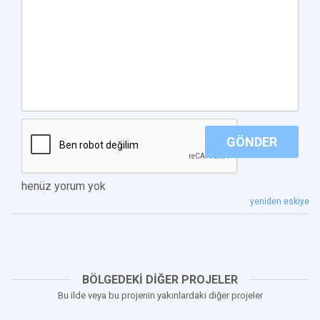
GÖNDER
henüz yorum yok
yeniden eskiye
BÖLGEDEKİ DİĞER PROJELER
Bu ilde veya bu projenin yakınlardaki diğer projeler