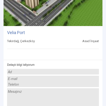
Velia Port
Tekirdağ, Çerkezköy
Asad İnşaat
Detaylı bilgi istiyorum