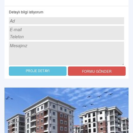
Detaylı bilgi istiyorum
FORMU GÖNDER
PROJE DETAYI