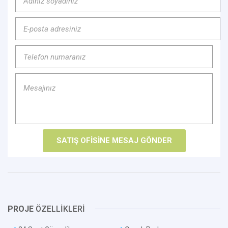
PROJE
ÖZELLİKLERİ