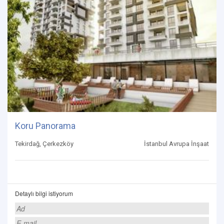
Koru Panorama
Tekirdağ, Çerkezköy
İstanbul Avrupa İnşaat
Detaylı bilgi istiyorum