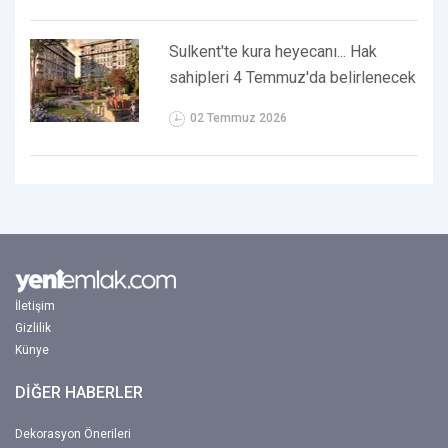
Sulkent'te kura heyecanı... Hak
sahipleri 4 Temmuz'da belirlenecek
02 Temmuz 2026
İletişim
Gizlilik
Künye
DİĞER HABERLER
Dekorasyon Önerileri