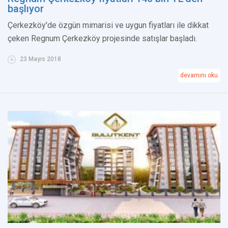
başlıyor
Çerkezköy'de özgün mimarisi ve uygun fiyatları ile dikkat
çeken Regnum Çerkezköy projesinde satışlar başladı.
23 Mayıs 2018
devamını oku