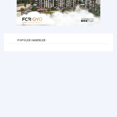
POPÜLER HABERLER