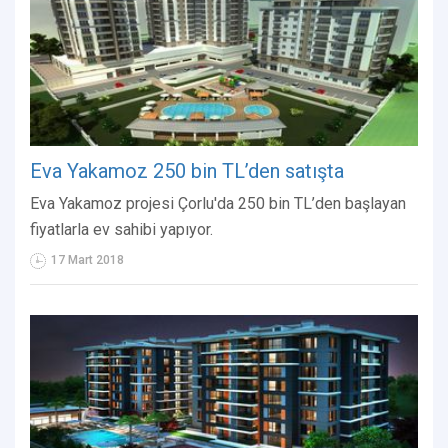
Eva Yakamoz 250 bin TL’den satışta
Eva Yakamoz projesi Çorlu'da 250 bin TL’den başlayan
fiyatlarla ev sahibi yapıyor.
17 Mart 2018