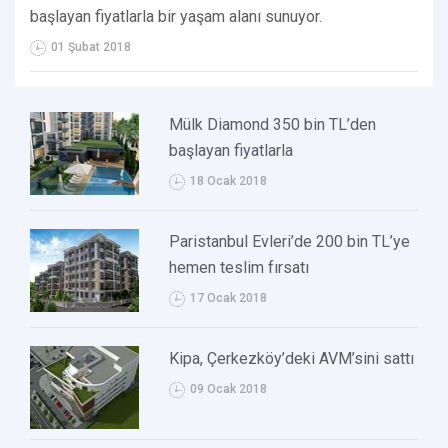
başlayan fiyatlarla bir yaşam alanı sunuyor.
01 Şubat 2018
Mülk Diamond 350 bin TL’den
başlayan fiyatlarla
18 Ocak 2018
Paristanbul Evleri’de 200 bin TL’ye
hemen teslim fırsatı
17 Ocak 2018
Kipa, Çerkezköy’deki AVM’sini sattı
09 Ocak 2018