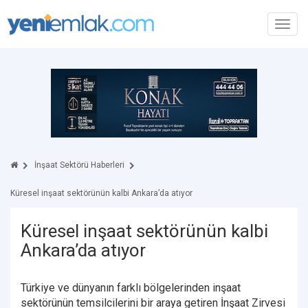
Toggl
navig
İnşaat Sektörü Haberleri
Küresel inşaat sektörünün kalbi Ankara’da atıyor
Küresel inşaat sektörünün kalbi
Ankara’da atıyor
Türkiye ve dünyanın farklı bölgelerinden inşaat
sektörünün temsilcilerini bir araya getiren İnşaat Zirvesi