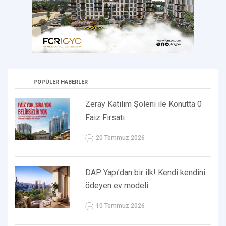
POPÜLER HABERLER
Zeray Katılım Şöleni ile Konutta 0
Faiz Fırsatı
20 Temmuz 2026
DAP Yapı’dan bir ilk! Kendi kendini
ödeyen ev modeli
10 Temmuz 2026