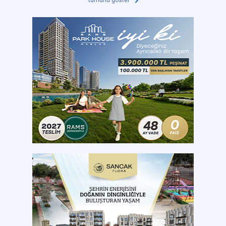
tümünü göster