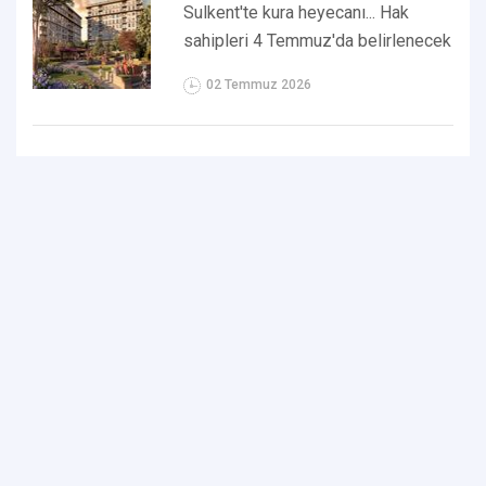
Sulkent'te kura heyecanı... Hak
sahipleri 4 Temmuz'da belirlenecek
02 Temmuz 2026