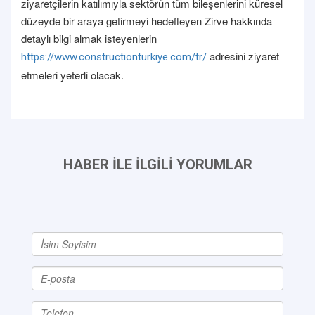
ziyaretçilerin katılımıyla sektörün tüm bileşenlerini küresel
düzeyde bir araya getirmeyi hedefleyen Zirve hakkında
detaylı bilgi almak isteyenlerin
adresini ziyaret
https://www.constructionturkiye.com/tr/
etmeleri yeterli olacak.
HABER İLE İLGİLİ YORUMLAR