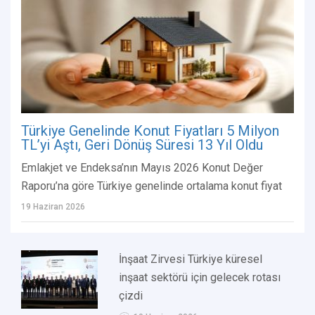
Türkiye Genelinde Konut Fiyatları 5 Milyon
TL’yi Aştı, Geri Dönüş Süresi 13 Yıl Oldu
Emlakjet ve Endeksa’nın Mayıs 2026 Konut Değer
Raporu’na göre Türkiye genelinde ortalama konut fiyat
19 Haziran 2026
İnşaat Zirvesi Türkiye küresel
inşaat sektörü için gelecek rotası
çizdi