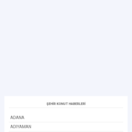
ŞEHİR KONUT HABERLERİ
ADANA
ADIYAMAN