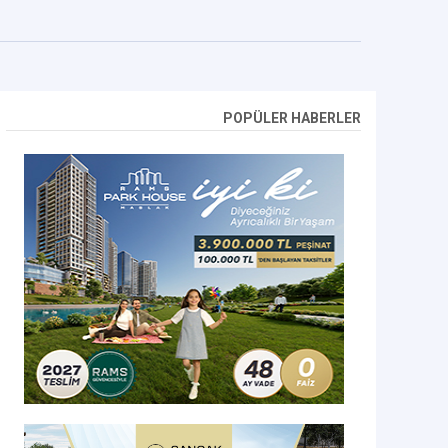
POPÜLER HABERLER