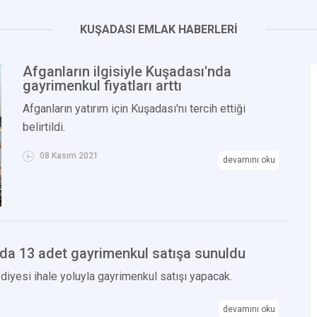
KUŞADASI EMLAK HABERLERİ
Afganların ilgisiyle Kuşadası'nda
gayrimenkul fiyatları arttı
Afganların yatırım için Kuşadası'nı tercih ettiği
belirtildi.
08 Kasım 2021
devamını oku
da 13 adet gayrimenkul satışa sunuldu
iyesi ihale yoluyla gayrimenkul satışı yapacak.
devamını oku