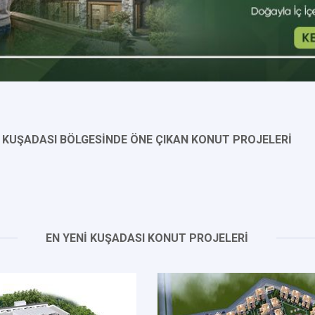
KUŞADASI BÖLGESİNDE ÖNE ÇIKAN KONUT PROJELERİ
EN YENİ KUŞADASI KONUT PROJELERİ