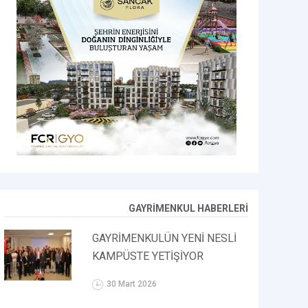
GAYRİMENKUL HABERLERİ
GAYRİMENKULÜN YENİ NESLİ
KAMPÜSTE YETİŞİYOR
30 Mart 2026