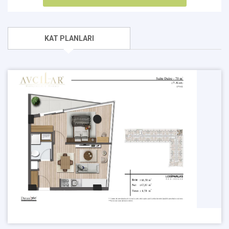
KAT PLANLARI