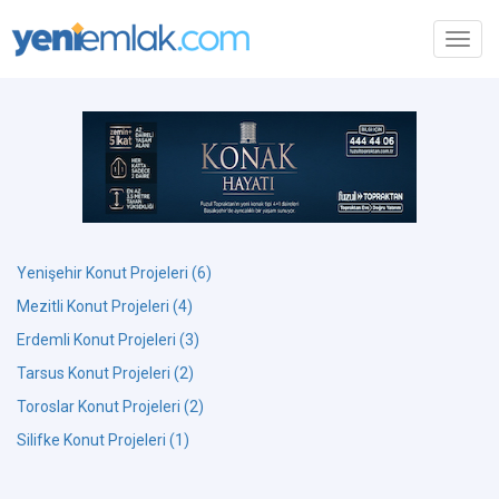
Toggl
navig
Yenişehir Konut Projeleri (6)
Mezitli Konut Projeleri (4)
Erdemli Konut Projeleri (3)
Tarsus Konut Projeleri (2)
Toroslar Konut Projeleri (2)
Silifke Konut Projeleri (1)