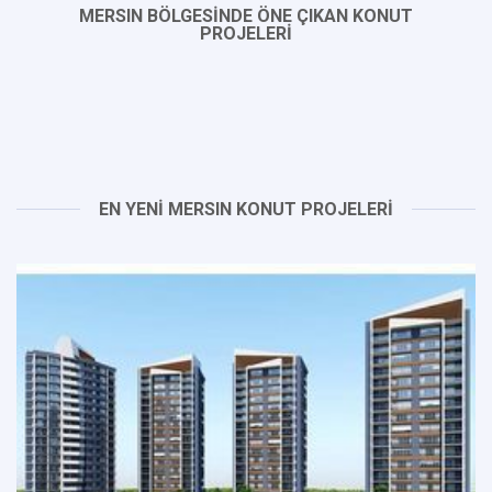
MERSIN BÖLGESİNDE ÖNE ÇIKAN KONUT
PROJELERİ
EN YENİ MERSIN KONUT PROJELERİ