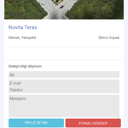
Novita Teras
Mersin, Yenişehir
Ekinci İnşaat
Detaylı bilgi istiyorum
FORMU GÖNDER
PROJE DETAYI