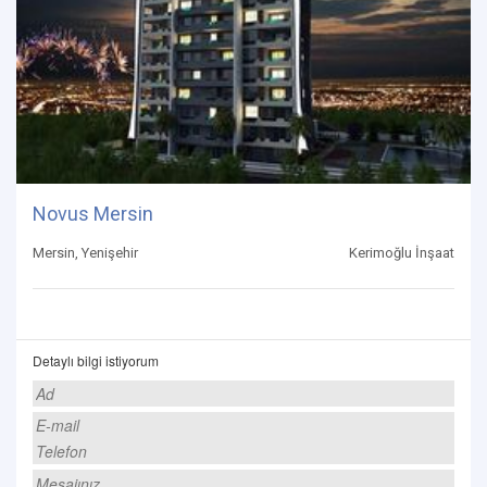
Novus Mersin
Mersin, Yenişehir
Kerimoğlu İnşaat
Detaylı bilgi istiyorum