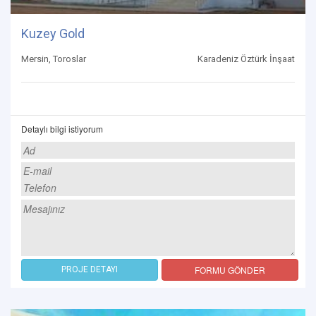
Kuzey Gold
Mersin, Toroslar
Karadeniz Öztürk İnşaat
Detaylı bilgi istiyorum
FORMU GÖNDER
PROJE DETAYI