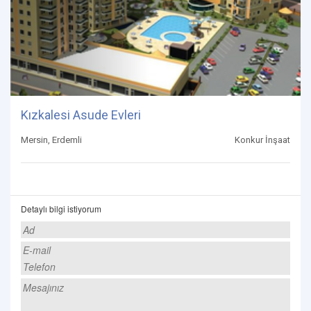
Kızkalesi Asude Evleri
Mersin, Erdemli
Konkur İnşaat
Detaylı bilgi istiyorum