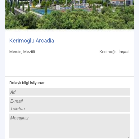
Kerimoğlu Arcadia
Mersin, Mezitli
Kerimoğlu İnşaat
Detaylı bilgi istiyorum