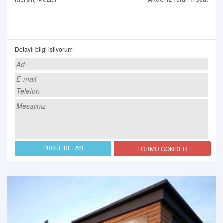
Detaylı bilgi istiyorum
FORMU GÖNDER
PROJE DETAYI