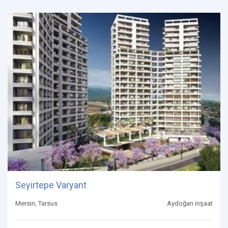
Seyirtepe Varyant
Mersin, Tarsus
Aydoğan inşaat