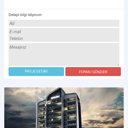
Detaylı bilgi istiyorum
FORMU GÖNDER
PROJE DETAYI