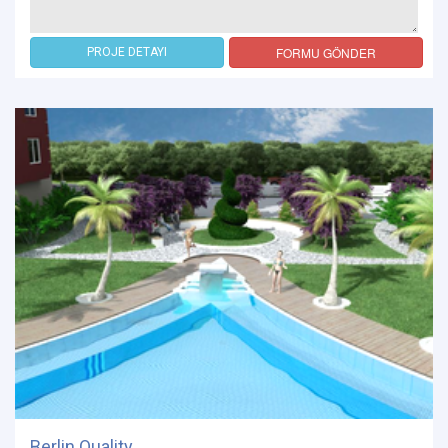
FORMU GÖNDER
PROJE DETAYI
Berlin Quality