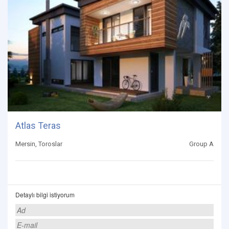
Atlas Teras
Mersin, Toroslar
Group A
Detaylı bilgi istiyorum