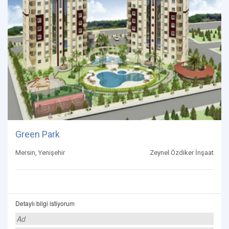
Green Park
Mersin, Yenişehir
Zeynel Özdiker İnşaat
Detaylı bilgi istiyorum