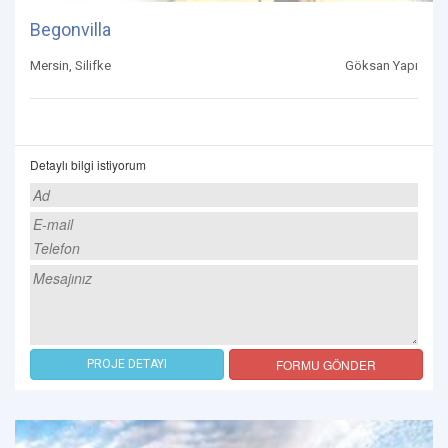
Begonvilla
Mersin, Silifke
Göksan Yapı
Detaylı bilgi istiyorum
FORMU GÖNDER
PROJE DETAYI