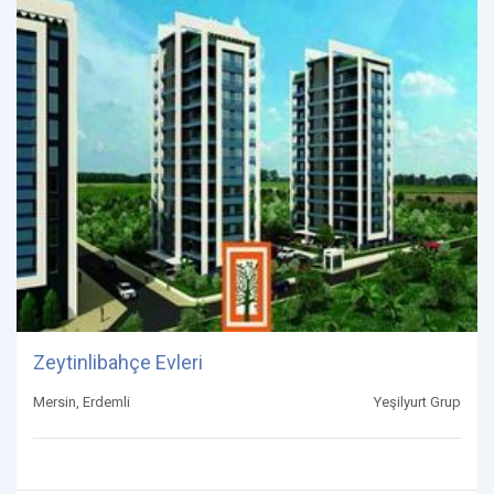
Zeytinlibahçe Evleri
Mersin, Erdemli
Yeşilyurt Grup