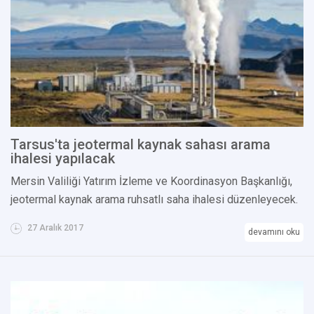
Tarsus'ta jeotermal kaynak sahası arama
ihalesi yapılacak
Mersin Valiliği Yatırım İzleme ve Koordinasyon Başkanlığı,
jeotermal kaynak arama ruhsatlı saha ihalesi düzenleyecek.
27 Aralık 2017
devamını oku