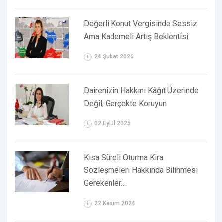
Değerli Konut Vergisinde Sessiz
Ama Kademeli Artış Beklentisi
24 Şubat 2026
Dairenizin Hakkını Kâğıt Üzerinde
Değil, Gerçekte Koruyun
02 Eylül 2025
Kısa Süreli Oturma Kira
Sözleşmeleri Hakkında Bilinmesi
Gerekenler…
22 Kasım 2024