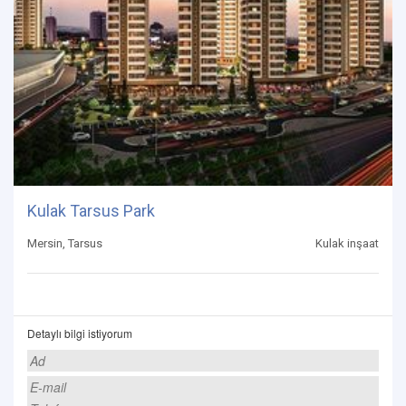
Kulak Tarsus Park
Mersin, Tarsus
Kulak inşaat
Detaylı bilgi istiyorum