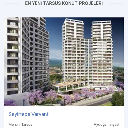
EN YENİ TARSUS KONUT PROJELERİ
Seyirtepe Varyant
Mersin, Tarsus
Aydoğan inşaat