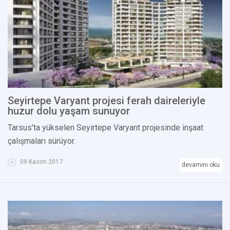
Seyirtepe Varyant projesi ferah daireleriyle
huzur dolu yaşam sunuyor
Tarsus'ta yükselen Seyirtepe Varyant projesinde inşaat
çalışmaları sürüyor.
09 Kasım 2017
devamını oku