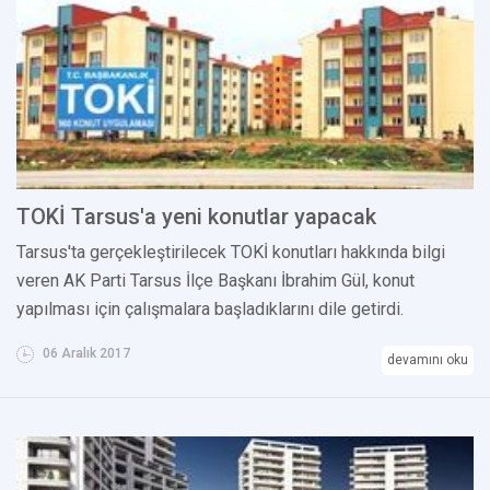
TOKİ Tarsus'a yeni konutlar yapacak
Tarsus'ta gerçekleştirilecek TOKİ konutları hakkında bilgi
veren AK Parti Tarsus İlçe Başkanı İbrahim Gül, konut
yapılması için çalışmalara başladıklarını dile getirdi.
06 Aralık 2017
devamını oku