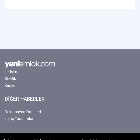
İletişim
Gizlilik
Künye
DİĞER HABERLER
Dekorasyon Önerileri
İlginç Tasarımlar