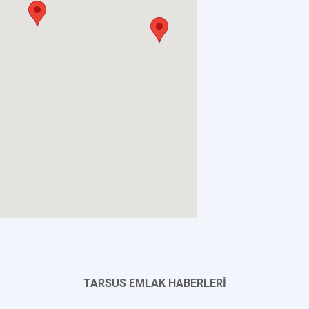
TARSUS EMLAK HABERLERİ