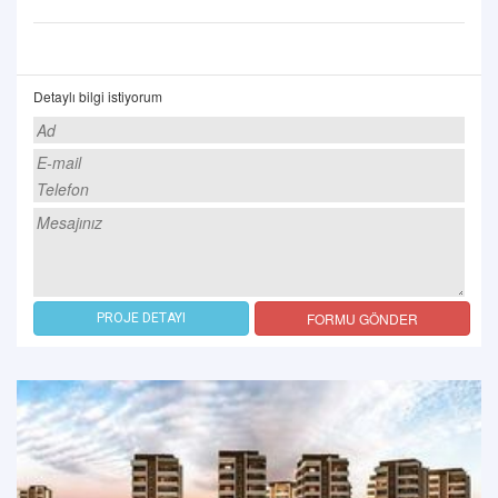
Detaylı bilgi istiyorum
FORMU GÖNDER
PROJE DETAYI