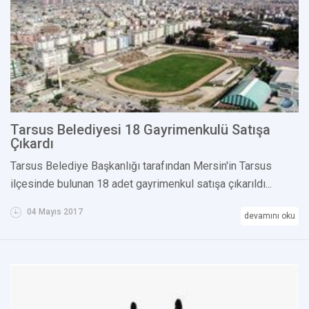
Tarsus Belediyesi 18 Gayrimenkulü Satışa
Çıkardı
Tarsus Belediye Başkanlığı tarafından Mersin'in Tarsus
ilçesinde bulunan 18 adet gayrimenkul satışa çıkarıldı...
04 Mayıs 2017
devamını oku