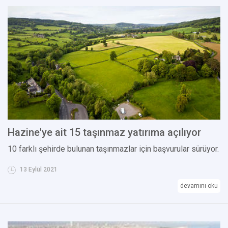
Hazine'ye ait 15 taşınmaz yatırıma açılıyor
10 farklı şehirde bulunan taşınmazlar için başvurular sürüyor.
13 Eylül 2021
devamını oku