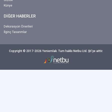
Gizlilik
Künye
DİĞER HABERLER
Dekorasyon Önerileri
İlginç Tasarımlar
Copyright © 2017-2026 Yeniemlak. Tum hakkı Netbu Ltd. Şti'ye aittir.