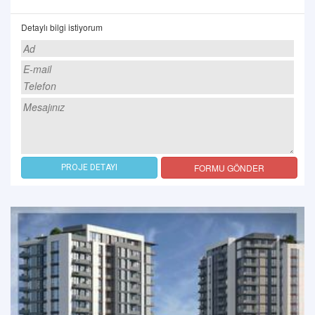
Detaylı bilgi istiyorum
FORMU GÖNDER
PROJE DETAYI