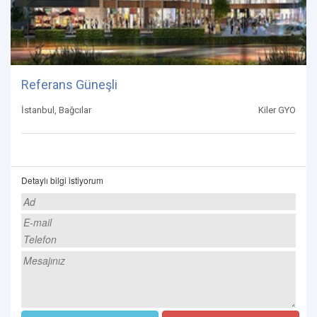
Referans Güneşli
İstanbul, Bağcılar
Kiler GYO
Detaylı bilgi istiyorum