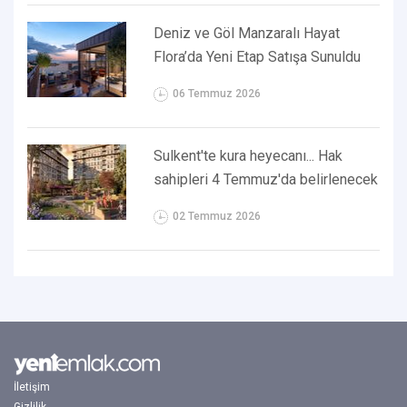
Deniz ve Göl Manzaralı Hayat
Flora’da Yeni Etap Satışa Sunuldu
06 Temmuz 2026
Sulkent'te kura heyecanı... Hak
sahipleri 4 Temmuz'da belirlenecek
02 Temmuz 2026
İletişim