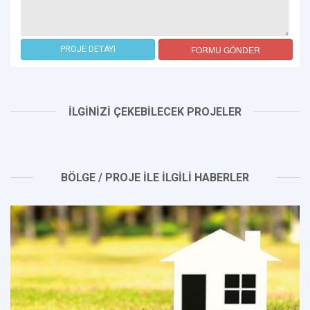
FORMU GÖNDER
PROJE DETAYI
İLGİNİZİ ÇEKEBİLECEK PROJELER
BÖLGE / PROJE İLE İLGİLİ HABERLER