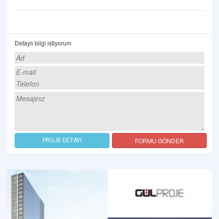
Detaylı bilgi istiyorum
FORMU GÖNDER
PROJE DETAYI