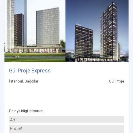
Gül Proje Express
İstanbul, Bağcılar
Gül Proje
Detaylı bilgi istiyorum