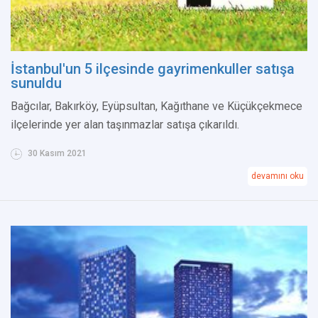
İstanbul'un 5 ilçesinde gayrimenkuller satışa
sunuldu
Bağcılar, Bakırköy, Eyüpsultan, Kağıthane ve Küçükçekmece
ilçelerinde yer alan taşınmazlar satışa çıkarıldı.
30 Kasım 2021
devamını oku