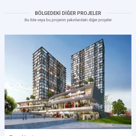
BÖLGEDEKİ DİĞER PROJELER
Bu ilde veya bu projenin yakınlardaki diğer projeler