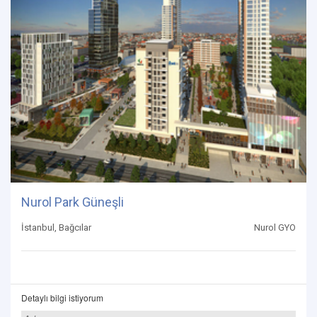
Nurol Park Güneşli
İstanbul, Bağcılar
Nurol GYO
Detaylı bilgi istiyorum