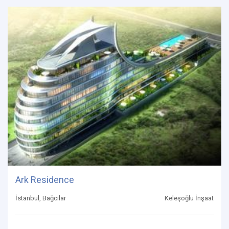
Ark Residence
İstanbul, Bağcılar
Keleşoğlu İnşaat