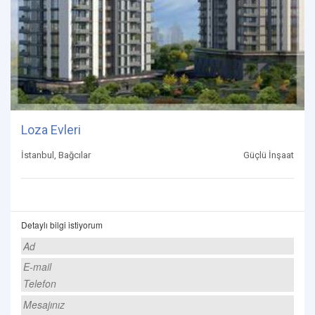
Loza Evleri
İstanbul, Bağcılar
Güçlü İnşaat
Detaylı bilgi istiyorum