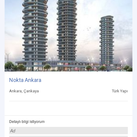
Nokta Ankara
Ankara, Çankaya
Türk Yapı
Detaylı bilgi istiyorum