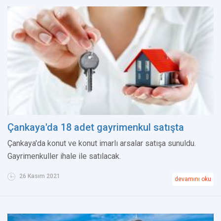
Çankaya'da 18 adet gayrimenkul satışta
Çankaya'da konut ve konut imarlı arsalar satışa sunuldu.
Gayrimenkuller ihale ile satılacak.
26 Kasım 2021
devamını oku