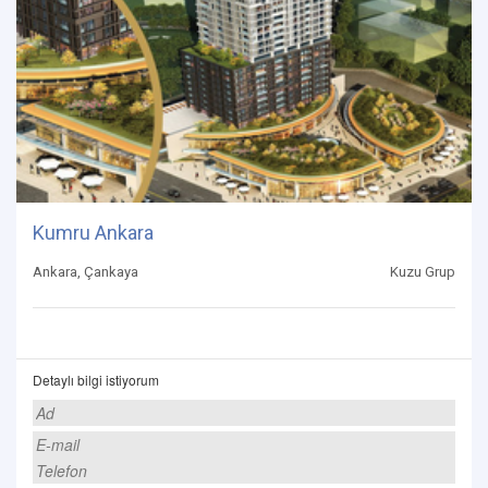
Kumru Ankara
Ankara, Çankaya
Kuzu Grup
Detaylı bilgi istiyorum