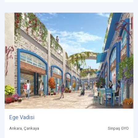
Ege Vadisi
Ankara, Çankaya
Sinpaş GYO