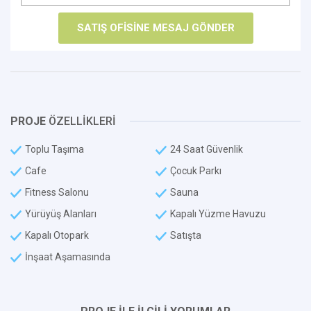
PROJE
ÖZELLİKLERİ
Toplu Taşıma
24 Saat Güvenlik
Cafe
Çocuk Parkı
Fitness Salonu
Sauna
Yürüyüş Alanları
Kapalı Yüzme Havuzu
Kapalı Otopark
Satışta
İnşaat Aşamasında