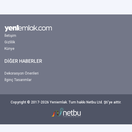
İletişim
Gizlilik
Künye
DİĞER HABERLER
Dekorasyon Önerileri
İlginç Tasarımlar
Copyright © 2017-2026 Yeniemlak. Tum hakkı Netbu Ltd. Şti'ye aittir.