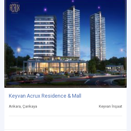
Keyvan Acrux Residence & Mall
Ankara, Çankaya
Keyvan İnşaat