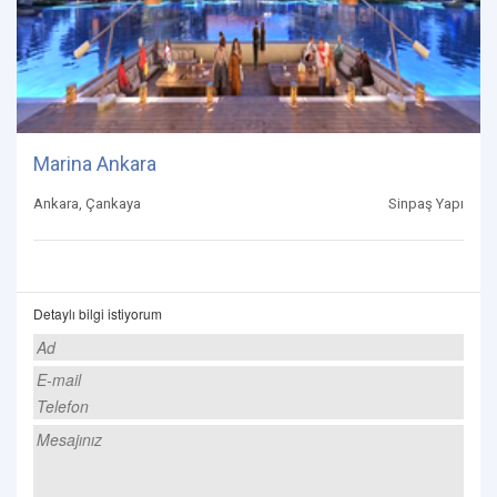
Marina Ankara
Ankara, Çankaya
Sinpaş Yapı
Detaylı bilgi istiyorum