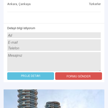
Ankara, Çankaya
Türkerler
Detaylı bilgi istiyorum
FORMU GÖNDER
PROJE DETAYI