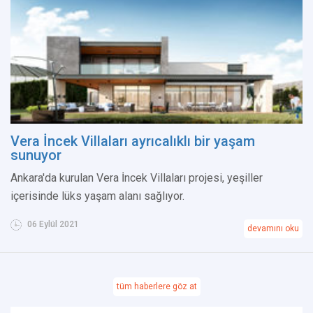
Vera İncek Villaları ayrıcalıklı bir yaşam
sunuyor
Ankara'da kurulan Vera İncek Villaları projesi, yeşiller
içerisinde lüks yaşam alanı sağlıyor.
06 Eylül 2021
devamını oku
tüm haberlere göz at