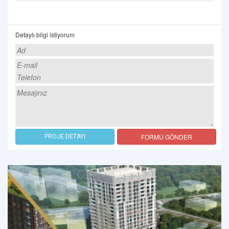
Detaylı bilgi istiyorum
FORMU GÖNDER
PROJE DETAYI