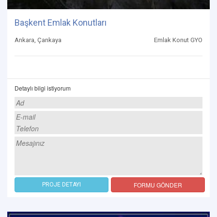
Başkent Emlak Konutları
Ankara, Çankaya
Emlak Konut GYO
Detaylı bilgi istiyorum
FORMU GÖNDER
PROJE DETAYI