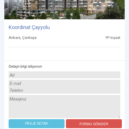
Koordinat Çayyolu
Ankara, Çankaya
YP inşaat
Detaylı bilgi istiyorum
FORMU GÖNDER
PROJE DETAYI