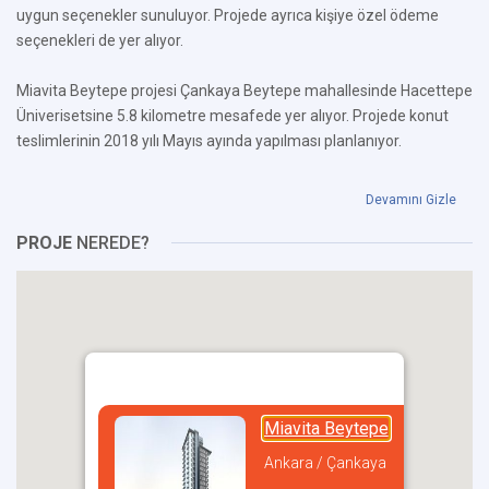
uygun seçenekler sunuluyor. Projede ayrıca kişiye özel ödeme
seçenekleri de yer alıyor.
Miavita Beytepe projesi Çankaya Beytepe mahallesinde Hacettepe
Üniverisetsine 5.8 kilometre mesafede yer alıyor. Projede konut
teslimlerinin 2018 yılı Mayıs ayında yapılması planlanıyor.
Devamını Gizle
PROJE
NEREDE?
Miavita Beytepe
Ankara / Çankaya