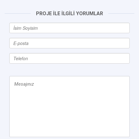
PROJE İLE İLGİLİ YORUMLAR