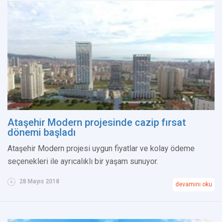
Ataşehir Modern projesinde cazip fırsat
dönemi başladı
Ataşehir Modern projesi uygun fiyatlar ve kolay ödeme
seçenekleri ile ayrıcalıklı bir yaşam sunuyor.
28 Mayıs 2018
devamını oku