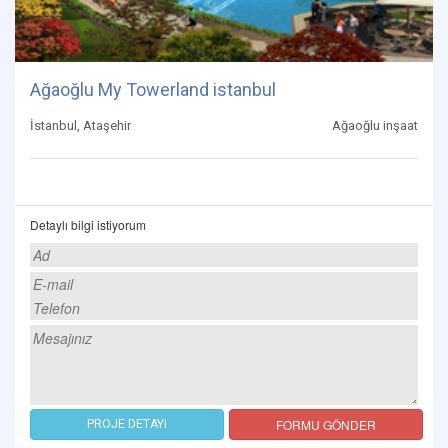
Ağaoğlu My Towerland istanbul
İstanbul, Ataşehir
Ağaoğlu inşaat
Detaylı bilgi istiyorum
FORMU GÖNDER
PROJE DETAYI