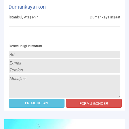
Dumankaya ikon
İstanbul, Ataşehir
Dumankaya inşaat
Detaylı bilgi istiyorum
FORMU GÖNDER
PROJE DETAYI