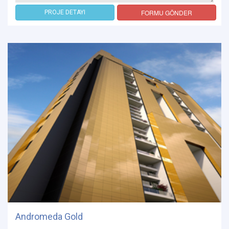
FORMU GÖNDER
PROJE DETAYI
Andromeda Gold