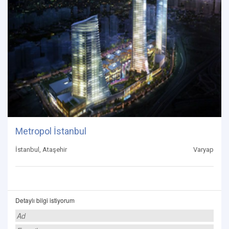
Metropol İstanbul
İstanbul, Ataşehir
Varyap
Detaylı bilgi istiyorum