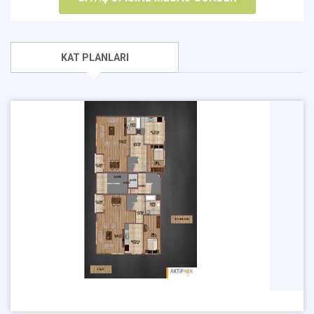
KAT PLANLARI