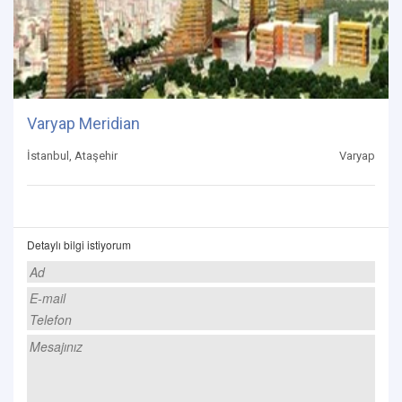
Varyap Meridian
İstanbul, Ataşehir
Varyap
Detaylı bilgi istiyorum