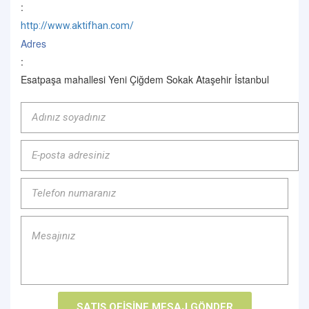
:
http://www.aktifhan.com/
Adres
:
Esatpaşa mahallesi Yeni Çiğdem Sokak Ataşehir İstanbul