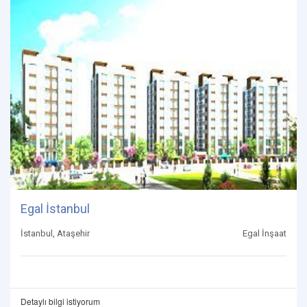
Egal İstanbul
İstanbul, Ataşehir
Egal İnşaat
Detaylı bilgi istiyorum