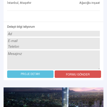
İstanbul, Ataşehir
Ağaoğlu inşaat
Detaylı bilgi istiyorum
FORMU GÖNDER
PROJE DETAYI