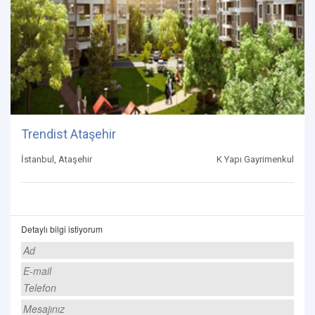
Trendist Ataşehir
İstanbul, Ataşehir
K Yapı Gayrimenkul
Detaylı bilgi istiyorum