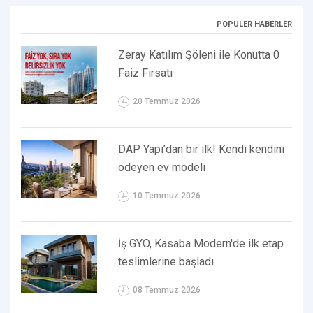
POPÜLER HABERLER
Zeray Katılım Şöleni ile Konutta 0
Faiz Fırsatı
20 Temmuz 2026
DAP Yapı’dan bir ilk! Kendi kendini
ödeyen ev modeli
10 Temmuz 2026
İş GYO, Kasaba Modern'de ilk etap
teslimlerine başladı
08 Temmuz 2026