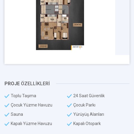
PROJE
ÖZELLİKLERİ
Toplu Taşıma
24 Saat Güvenlik
Çocuk Yüzme Havuzu
Çocuk Parkı
Sauna
Yürüyüş Alanları
Kapalı Yüzme Havuzu
Kapalı Otopark