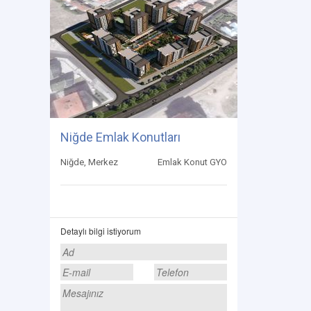
Niğde Emlak Konutları
Niğde, Merkez
Emlak Konut GYO
Detaylı bilgi istiyorum