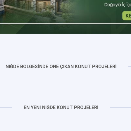
NIĞDE BÖLGESİNDE ÖNE ÇIKAN KONUT PROJELERİ
EN YENİ NIĞDE KONUT PROJELERİ