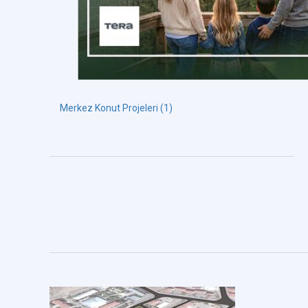
Merkez Konut Projeleri (1)