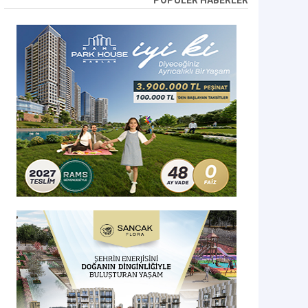
POPÜLER HABERLER