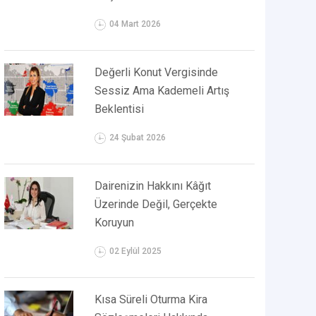
04 Mart 2026
Değerli Konut Vergisinde
Sessiz Ama Kademeli Artış
Beklentisi
24 Şubat 2026
Dairenizin Hakkını Kâğıt
Üzerinde Değil, Gerçekte
Koruyun
02 Eylül 2025
Kısa Süreli Oturma Kira