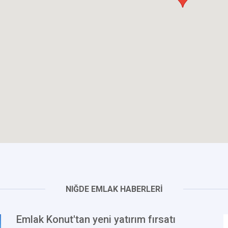
NIĞDE EMLAK HABERLERİ
Emlak Konut'tan yeni yatırım fırsatı