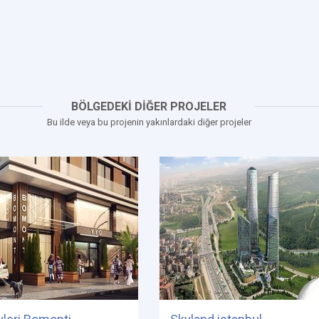
BÖLGEDEKİ DİĞER PROJELER
Bu ilde veya bu projenin yakınlardaki diğer projeler