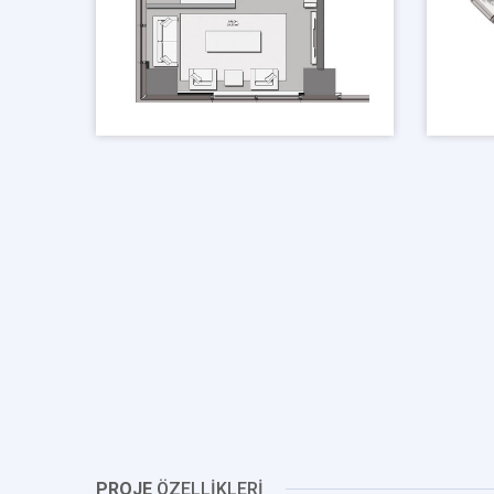
PROJE
ÖZELLİKLERİ