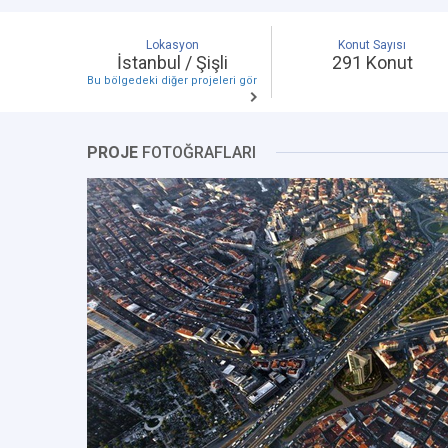
Lokasyon
Konut Sayısı
İstanbul / Şişli
291 Konut
Bu bölgedeki diğer projeleri gör
PROJE
FOTOĞRAFLARI