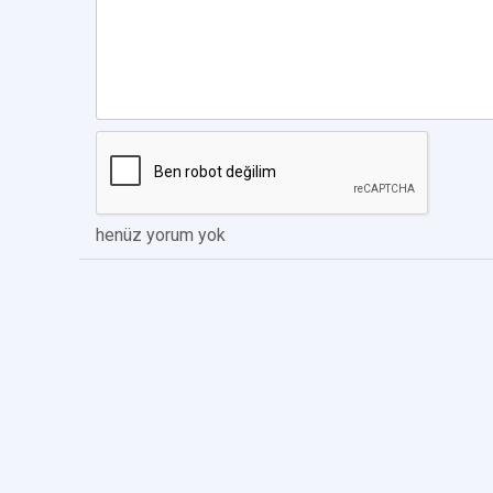
henüz yorum yok