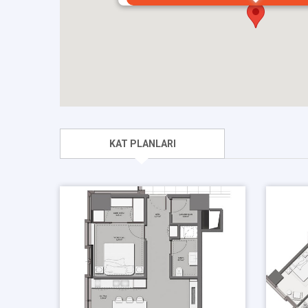
KAT PLANLARI