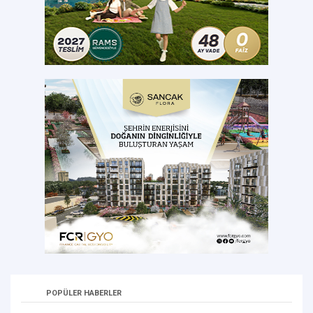
POPÜLER HABERLER