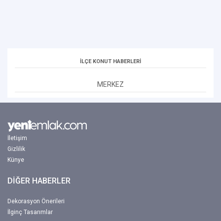
İLÇE KONUT HABERLERİ
MERKEZ
İletişim
Gizlilik
Künye
DİĞER HABERLER
Dekorasyon Önerileri
İlginç Tasarımlar