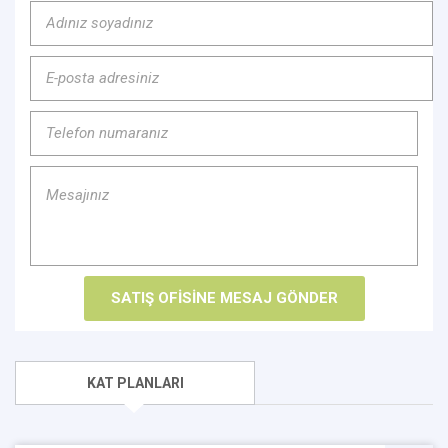
KAT PLANLARI