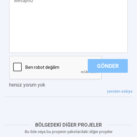
GÖNDER
henüz yorum yok
yeniden eskiye
BÖLGEDEKİ DİĞER PROJELER
Bu ilde veya bu projenin yakınlardaki diğer projeler