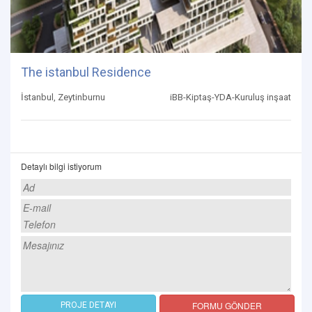
The istanbul Residence
İstanbul, Zeytinburnu
iBB-Kiptaş-YDA-Kuruluş inşaat
Detaylı bilgi istiyorum
FORMU GÖNDER
PROJE DETAYI