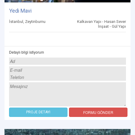
Yedi Mavi
İstanbul, Zeytinburnu
Kalkavan Yapı - Hasan Sever
İnşaat - Gül Yapı
Detaylı bilgi istiyorum
FORMU GÖNDER
PROJE DETAYI