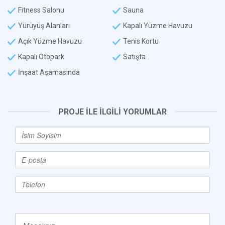
Fitness Salonu
Sauna
Yürüyüş Alanları
Kapalı Yüzme Havuzu
Açık Yüzme Havuzu
Tenis Kortu
Kapalı Otopark
Satışta
İnşaat Aşamasında
PROJE İLE İLGİLİ YORUMLAR