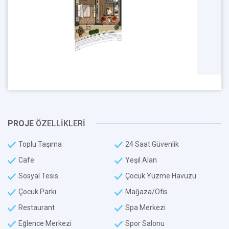
PROJE
ÖZELLİKLERİ
Toplu Taşıma
24 Saat Güvenlik
Cafe
Yeşil Alan
Sosyal Tesis
Çocuk Yüzme Havuzu
Çocuk Parkı
Mağaza/Ofis
Restaurant
Spa Merkezi
Eğlence Merkezi
Spor Salonu