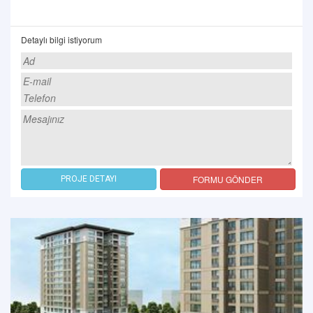
Detaylı bilgi istiyorum
FORMU GÖNDER
PROJE DETAYI