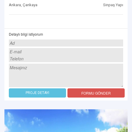
Ankara, Çankaya
Sinpaş Yapı
Detaylı bilgi istiyorum
FORMU GÖNDER
PROJE DETAYI