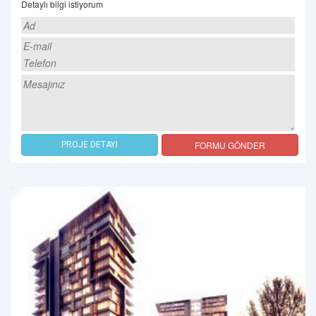
Detaylı bilgi istiyorum
FORMU GÖNDER
PROJE DETAYI