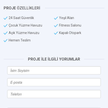
PROJE
ÖZELLİKLERİ
24 Saat Güvenlik
Yeşil Alan
Çocuk Yüzme Havuzu
Fitness Salonu
Açık Yüzme Havuzu
Kapalı Otopark
Hemen Teslim
PROJE İLE İLGİLİ YORUMLAR