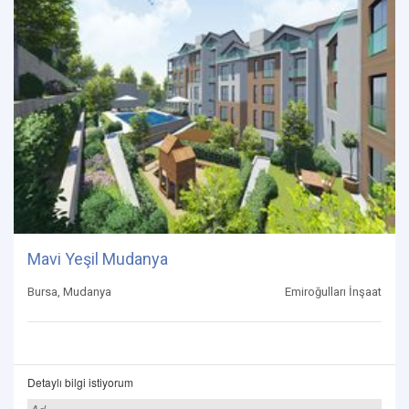
Mavi Yeşil Mudanya
Bursa, Mudanya
Emiroğulları İnşaat
Detaylı bilgi istiyorum