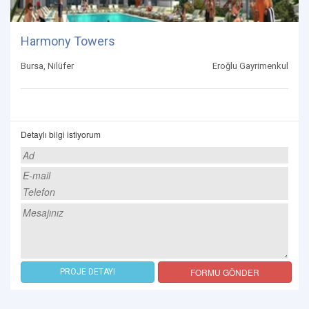
Harmony Towers
Bursa, Nilüfer
Eroğlu Gayrimenkul
Detaylı bilgi istiyorum
FORMU GÖNDER
PROJE DETAYI