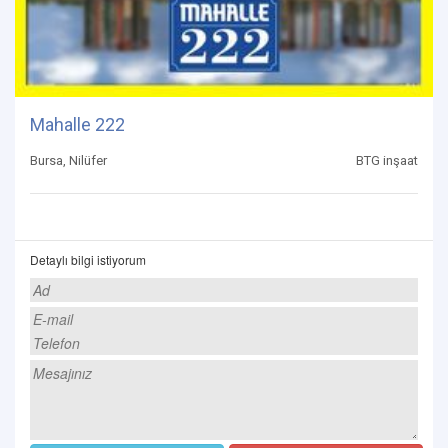
Mahalle 222
Bursa, Nilüfer
BTG inşaat
Detaylı bilgi istiyorum