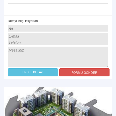
Detaylı bilgi istiyorum
FORMU GÖNDER
PROJE DETAYI