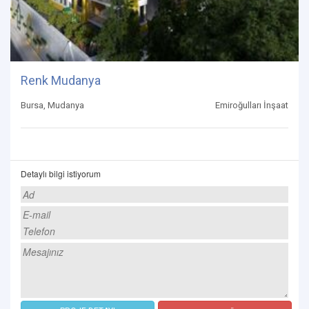
Renk Mudanya
Bursa, Mudanya
Emiroğulları İnşaat
Detaylı bilgi istiyorum