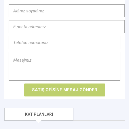
KAT PLANLARI