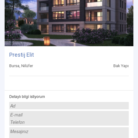
Prestij Elit
Bursa, Nilüfer
Bak Yapı
Detaylı bilgi istiyorum