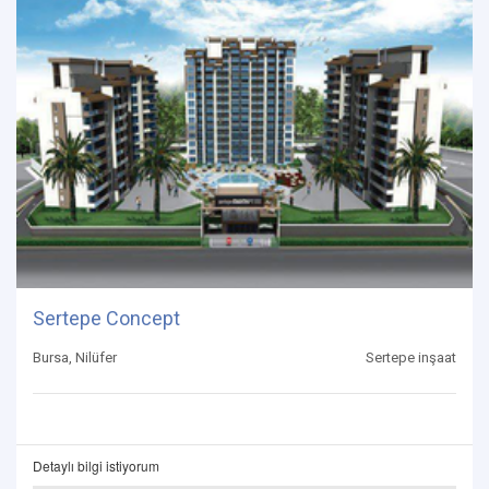
Sertepe Concept
Bursa, Nilüfer
Sertepe inşaat
Detaylı bilgi istiyorum