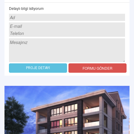
Detaylı bilgi istiyorum
FORMU GÖNDER
PROJE DETAYI