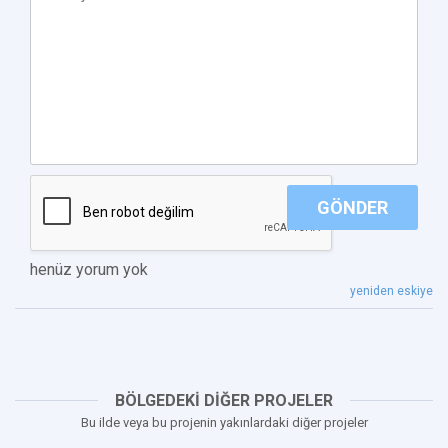
GÖNDER
henüz yorum yok
yeniden eskiye
BÖLGEDEKİ DİĞER PROJELER
Bu ilde veya bu projenin yakınlardaki diğer projeler