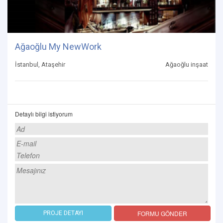
Ağaoğlu My NewWork
İstanbul, Ataşehir
Ağaoğlu inşaat
Detaylı bilgi istiyorum
FORMU GÖNDER
PROJE DETAYI