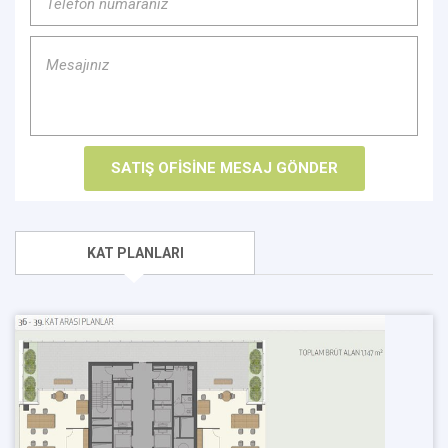
KAT PLANLARI