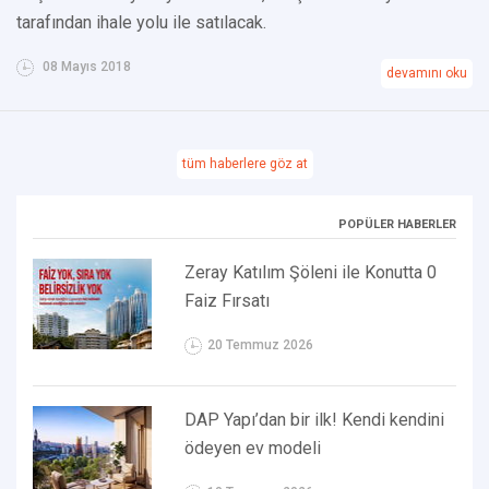
tarafından ihale yolu ile satılacak.
08 Mayıs 2018
devamını oku
tüm haberlere göz at
POPÜLER HABERLER
Zeray Katılım Şöleni ile Konutta 0
Faiz Fırsatı
20 Temmuz 2026
DAP Yapı’dan bir ilk! Kendi kendini
ödeyen ev modeli