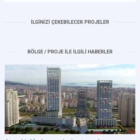
İLGİNİZİ ÇEKEBİLECEK PROJELER
BÖLGE / PROJE İLE İLGİLİ HABERLER