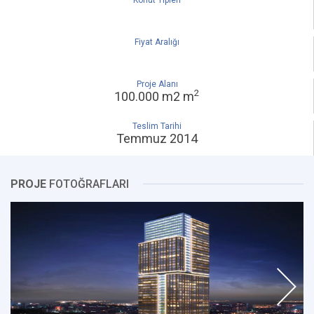
Konut Tipleri
Fiyat Aralığı
Proje Alanı
2
100.000 m2 m
Teslim Tarihi
Temmuz 2014
PROJE
FOTOĞRAFLARI