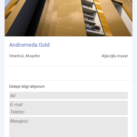
Andromeda Gold
İstanbul, Ataşehir
Ağaoğlu inşaat
Detaylı bilgi istiyorum