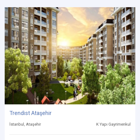
Trendist Ataşehir
İstanbul, Ataşehir
K Yapı Gayrimenkul