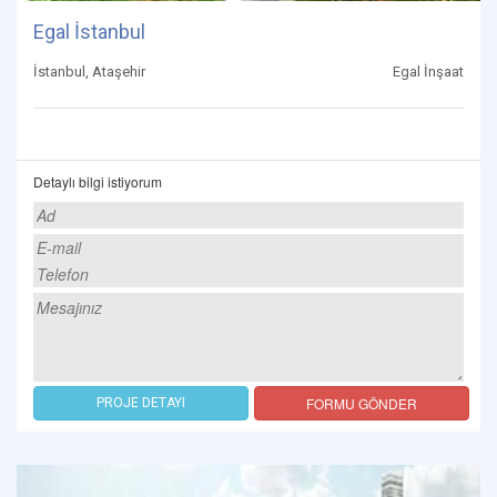
Egal İstanbul
İstanbul, Ataşehir
Egal İnşaat
Detaylı bilgi istiyorum
FORMU GÖNDER
PROJE DETAYI