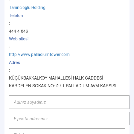
Tahincioğlu Holding
Telefon
:
444 4 846
Web sitesi
:
http://www.palladiumtower.com
Adres
:
KÜÇÜKBAKKALKÖY MAHALLESİ HALK CADDESİ
KARDELEN SOKAK NO: 2 / 1 PALLADIUM AVM KARŞISI