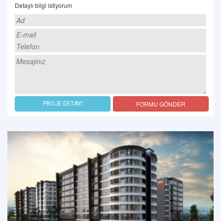
Detaylı bilgi istiyorum
FORMU GÖNDER
PROJE DETAYI