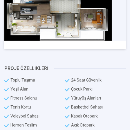
PROJE
ÖZELLİKLERİ
Toplu Taşıma
24 Saat Güvenlik
Yeşil Alan
Çocuk Parkı
Fitness Salonu
Yürüyüş Alanları
Tenis Kortu
Basketbol Sahası
Voleybol Sahası
Kapalı Otopark
Hemen Teslim
Açık Otopark