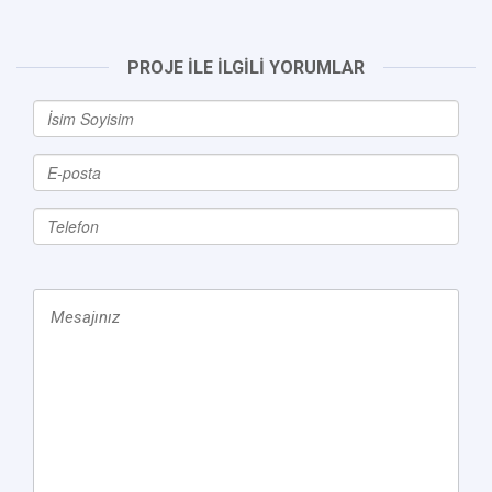
PROJE İLE İLGİLİ YORUMLAR