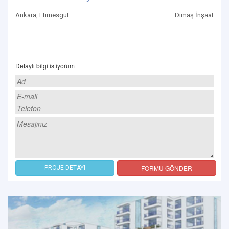
Ankara, Etimesgut
Dimaş İnşaat
Detaylı bilgi istiyorum
FORMU GÖNDER
PROJE DETAYI