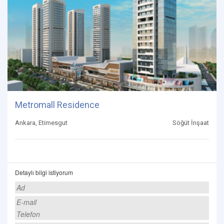
Metromall Residence
Ankara, Etimesgut
Söğüt İnşaat
Detaylı bilgi istiyorum