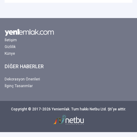
İletişim
Gizlilik
Künye
DİĞER HABERLER
Dekorasyon Önerileri
İlginç Tasarımlar
Copyright © 2017-2026 Yeniemlak. Tum hakkı Netbu Ltd. Şti'ye aittir.