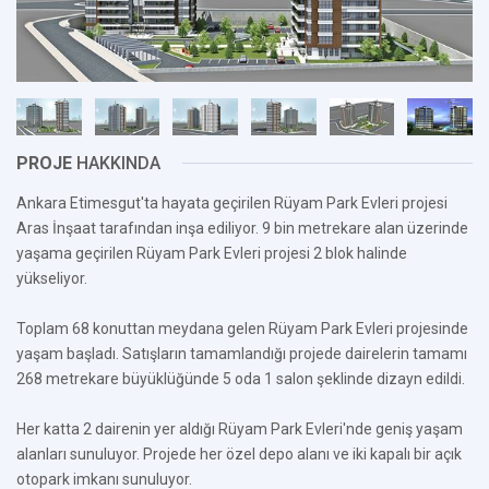
PROJE
HAKKINDA
Ankara Etimesgut'ta hayata geçirilen Rüyam Park Evleri projesi
Aras İnşaat tarafından inşa ediliyor. 9 bin metrekare alan üzerinde
yaşama geçirilen Rüyam Park Evleri projesi 2 blok halinde
yükseliyor.
Toplam 68 konuttan meydana gelen Rüyam Park Evleri projesinde
yaşam başladı. Satışların tamamlandığı projede dairelerin tamamı
268 metrekare büyüklüğünde 5 oda 1 salon şeklinde dizayn edildi.
Her katta 2 dairenin yer aldığı Rüyam Park Evleri'nde geniş yaşam
alanları sunuluyor. Projede her özel depo alanı ve iki kapalı bir açık
otopark imkanı sunuluyor.