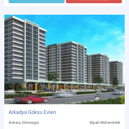
Arkadya Göksu Evleri
Ankara, Etimesgut
Alpak Mühendislik