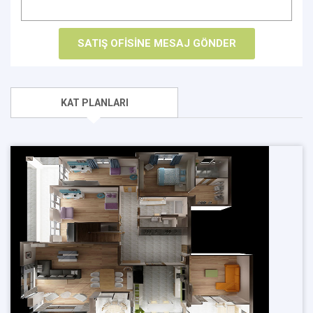
KAT PLANLARI