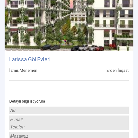
Larissa Göl Evleri
İzmir, Menemen
Erden İnşaat
Detaylı bilgi istiyorum