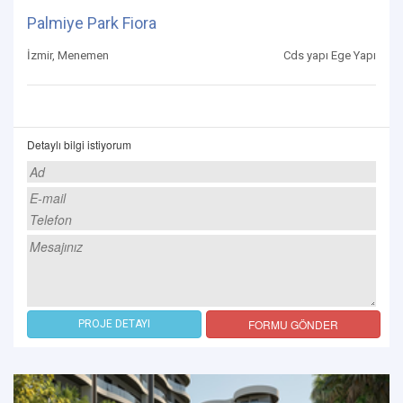
Palmiye Park Fiora
İzmir, Menemen
Cds yapı Ege Yapı
Detaylı bilgi istiyorum
FORMU GÖNDER
PROJE DETAYI