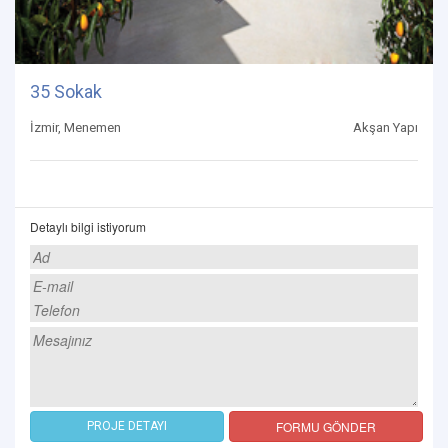
35 Sokak
İzmir, Menemen
Akşan Yapı
Detaylı bilgi istiyorum
FORMU GÖNDER
PROJE DETAYI