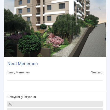
Nest Menemen
İzmir, Menemen
Nestyap
Detaylı bilgi istiyorum