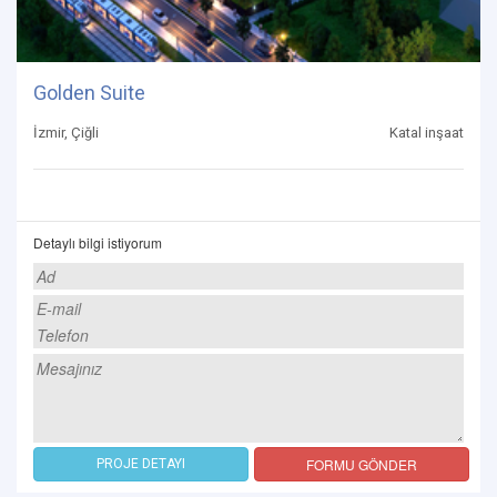
Golden Suite
İzmir, Çiğli
Katal inşaat
Detaylı bilgi istiyorum
FORMU GÖNDER
PROJE DETAYI