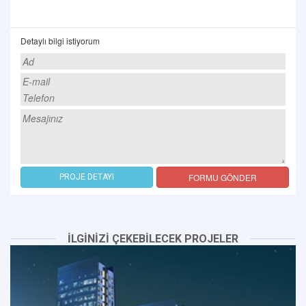
Detaylı bilgi istiyorum
FORMU GÖNDER
PROJE DETAYI
İLGİNİZİ ÇEKEBİLECEK PROJELER