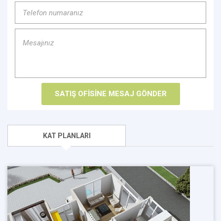
KAT PLANLARI