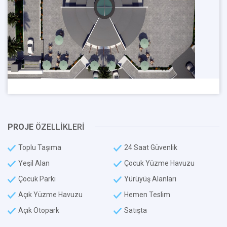
PROJE
ÖZELLİKLERİ
Toplu Taşıma
24 Saat Güvenlik
Yeşil Alan
Çocuk Yüzme Havuzu
Çocuk Parkı
Yürüyüş Alanları
Açık Yüzme Havuzu
Hemen Teslim
Açık Otopark
Satışta