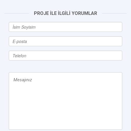
PROJE İLE İLGİLİ YORUMLAR