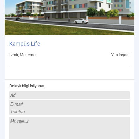
Kampüs Life
İzmir, Menemen
Yita inşaat
Detaylı bilgi istiyorum