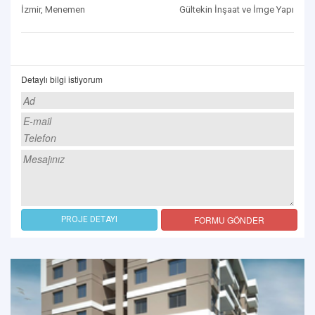
İzmir, Menemen
Gültekin İnşaat ve İmge Yapı
Detaylı bilgi istiyorum
FORMU GÖNDER
PROJE DETAYI