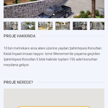
PROJE
HAKKINDA
10 bin metrekare arsa alanı üzerine yayılan Şahintepesi Konutları
Katal İnşaat imzası taşıyor. İzmir Menemen'de yaşama geçirilen
Şahintepesi Konutları 5 blok halinde toplam 156 adet konuttan
meydana geliyor.
PROJE
NEREDE?