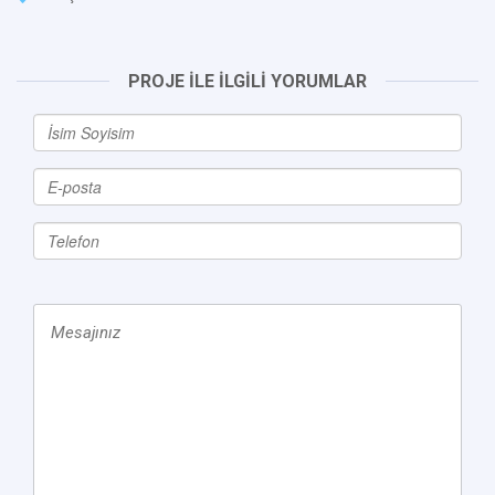
PROJE İLE İLGİLİ YORUMLAR