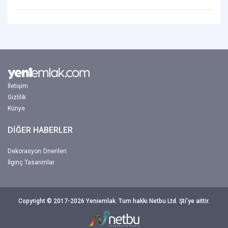
İletişim
Gizlilik
Künye
DİĞER HABERLER
Dekorasyon Önerileri
İlginç Tasarımlar
Copyright © 2017-2026 Yeniemlak. Tum hakkı Netbu Ltd. Şti'ye aittir.