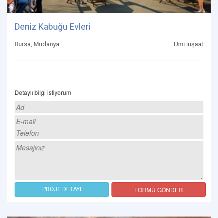
Deniz Kabuğu Evleri
Bursa, Mudanya
Umi inşaat
Detaylı bilgi istiyorum
FORMU GÖNDER
PROJE DETAYI