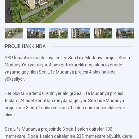
PROJE
HAKKINDA
SBR İnşaat imzası ile inşa edilen Sea Life Mudanya projesi Bursa
Mudanya'da yer alıyor. 4 bin metrekarelik arsa alanı üzerinde
yaşama geçirilen Sea Life Mudanya projesi 4 blok halinde
yükseliyor.
Her blokta 6 adet dairenin yer aldığı Sea Life Mudanya projesi
toplam 24 adet konuttan meydana geliyor. Sea Lide Mudanya
projesinde 3 oda 1 salon ve 5 oda 1 salon daire seçenekleri yer
alıyor.
Sea Life Mudanya projesinde 3 oda 1 salon daireler 130
metrekare, 5 oda 1 salon daireler ise 235 metrekare büyüklüklerle