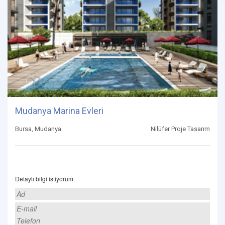
Mudanya Marina Evleri
Bursa, Mudanya
Nilüfer Proje Tasarım
Detaylı bilgi istiyorum