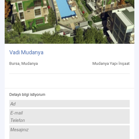
Vadi Mudanya
Bursa, Mudanya
Mudanya Yapı İnşaat
Detaylı bilgi istiyorum