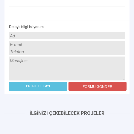
Detaylı bilgi istiyorum
FORMU GÖNDER
PROJE DETAYI
İLGİNİZİ ÇEKEBİLECEK PROJELER