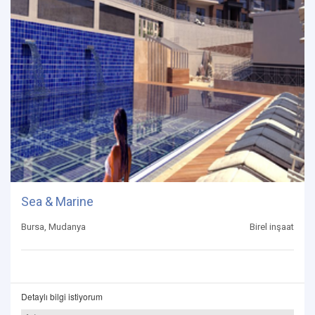
Sea & Marine
Bursa, Mudanya
Birel inşaat
Detaylı bilgi istiyorum