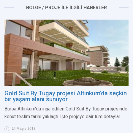
BÖLGE / PROJE İLE İLGİLİ HABERLER
Gold Suit By Tugay projesi Altınkum'da seçkin
bir yaşam alanı sunuyor
Bursa Altınkum'da inşa edilen Gold Suit By Tugay projesinde
konut teslim tarihi yaklaştı. İşte projeye dair tüm detaylar...
24 Mayıs 2018