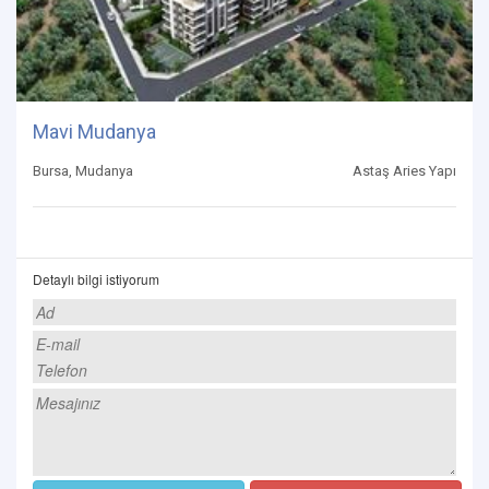
Mavi Mudanya
Bursa, Mudanya
Astaş Aries Yapı
Detaylı bilgi istiyorum