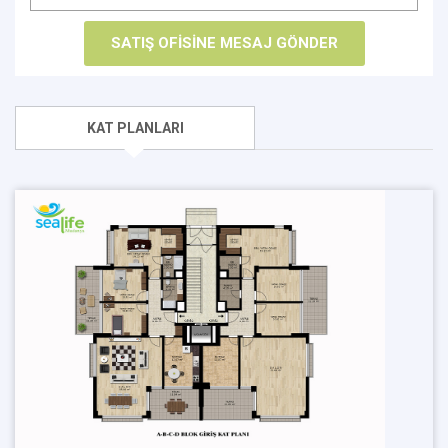
KAT PLANLARI