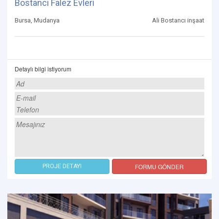
Bostancı Falez Evleri
Bursa, Mudanya
Ali Bostancı inşaat
Detaylı bilgi istiyorum
FORMU GÖNDER
PROJE DETAYI