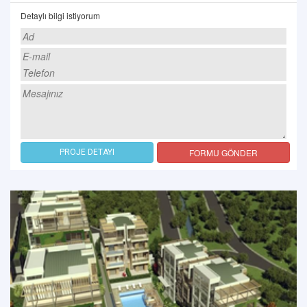
Detaylı bilgi istiyorum
FORMU GÖNDER
PROJE DETAYI