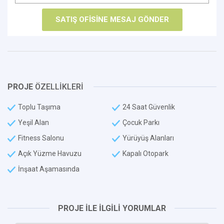
PROJE
ÖZELLİKLERİ
Toplu Taşıma
24 Saat Güvenlik
Yeşil Alan
Çocuk Parkı
Fitness Salonu
Yürüyüş Alanları
Açık Yüzme Havuzu
Kapalı Otopark
İnşaat Aşamasında
PROJE İLE İLGİLİ YORUMLAR