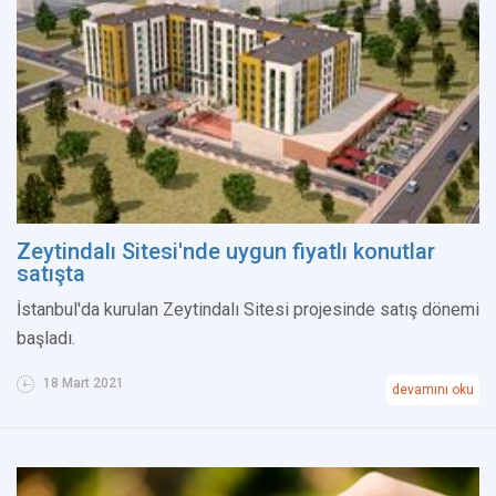
Zeytindalı Sitesi'nde uygun fiyatlı konutlar
satışta
İstanbul'da kurulan Zeytindalı Sitesi projesinde satış dönemi
başladı.
18 Mart 2021
devamını oku