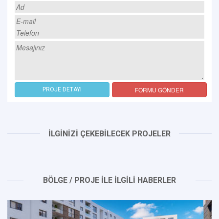
FORMU GÖNDER
PROJE DETAYI
İLGİNİZİ ÇEKEBİLECEK PROJELER
BÖLGE / PROJE İLE İLGİLİ HABERLER