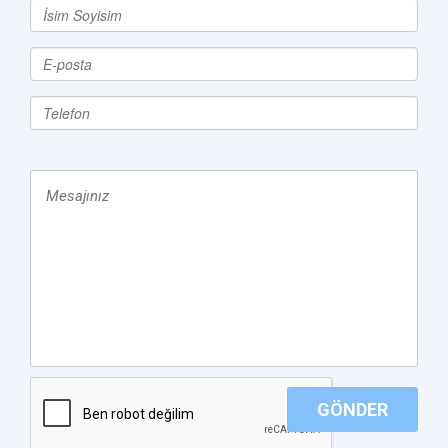
GÖNDER