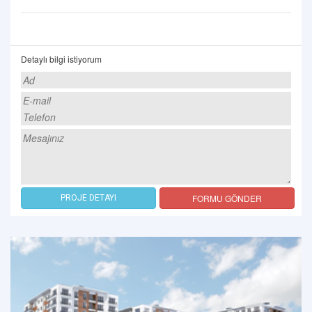
Detaylı bilgi istiyorum
FORMU GÖNDER
PROJE DETAYI