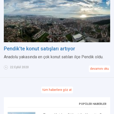
Pendik'te konut satışları artıyor
Anadolu yakasında en çok konut satılan ilçe Pendik oldu.
22 Eylül 2020
devamını oku
tüm haberlere göz at
POPÜLER HABERLER