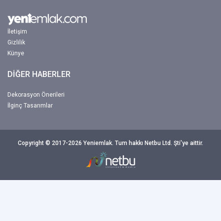
İletişim
Gizlilik
Künye
DİĞER HABERLER
Dekorasyon Önerileri
İlginç Tasarımlar
Copyright © 2017-2026 Yeniemlak. Tum hakkı Netbu Ltd. Şti'ye aittir.