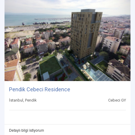
Pendik Cebeci Residence
İstanbul, Pendik
Cebeci GY
Detaylı bilgi istiyorum