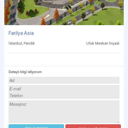
Farilya Asia
İstanbul, Pendik
Ufuk Mesken İnşaat
Detaylı bilgi istiyorum