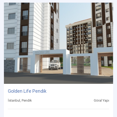
Golden Life Pendik
İstanbul, Pendik
Göral Yapı