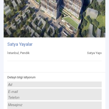
Satya Yayalar
İstanbul, Pendik
Satya Yapı
Detaylı bilgi istiyorum