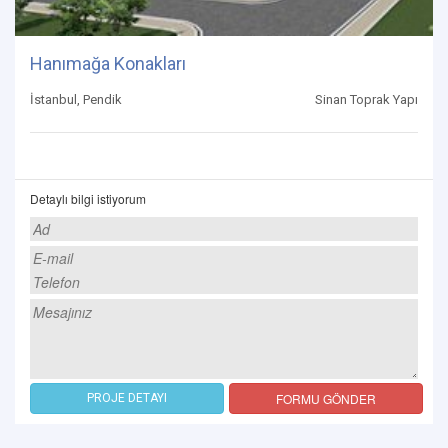
Hanımağa Konakları
İstanbul, Pendik
Sinan Toprak Yapı
Detaylı bilgi istiyorum
FORMU GÖNDER
PROJE DETAYI