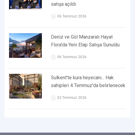
satışa açıldı
06 Temmuz 2026
Deniz ve Göl Manzaralı Hayat
Flora’da Yeni Etap Satışa Sunuldu
06 Temmuz 2026
Sulkent'te kura heyecanı... Hak
sahipleri 4 Temmuz'da belirlenecek
02 Temmuz 2026