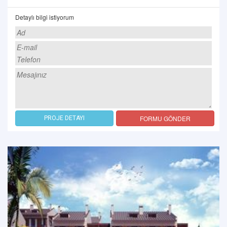
Detaylı bilgi istiyorum
FORMU GÖNDER
PROJE DETAYI