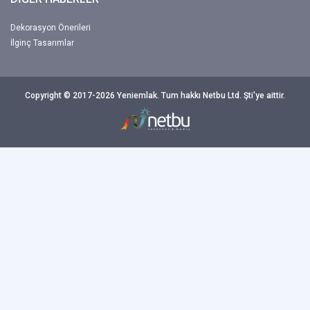
Dekorasyon Önerileri
İlginç Tasarımlar
Copyright © 2017-2026 Yeniemlak. Tum hakkı Netbu Ltd. Şti'ye aittir.