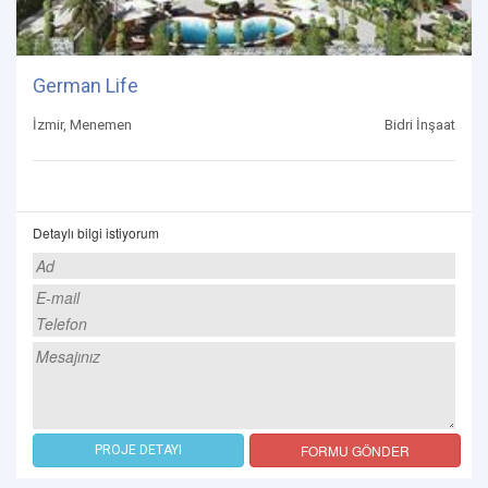
German Life
İzmir, Menemen
Bidri İnşaat
Detaylı bilgi istiyorum
FORMU GÖNDER
PROJE DETAYI