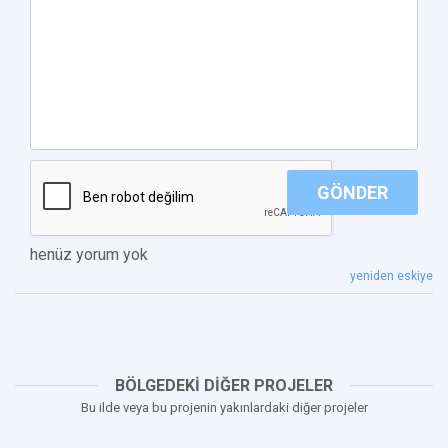
GÖNDER
henüz yorum yok
yeniden eskiye
BÖLGEDEKİ DİĞER PROJELER
Bu ilde veya bu projenin yakınlardaki diğer projeler