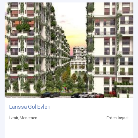
Larissa Göl Evleri
İzmir, Menemen
Erden İnşaat