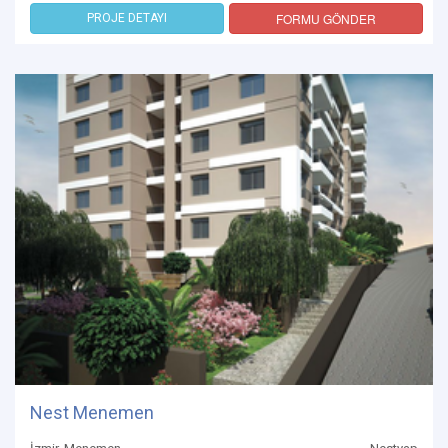
FORMU GÖNDER
PROJE DETAYI
Nest Menemen