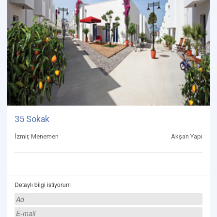
35 Sokak
İzmir, Menemen
Akşan Yapı
Detaylı bilgi istiyorum