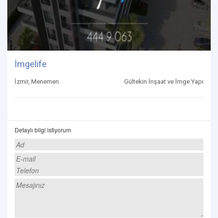
İmgelife
İzmir, Menemen
Gültekin İnşaat ve İmge Yapı
Detaylı bilgi istiyorum