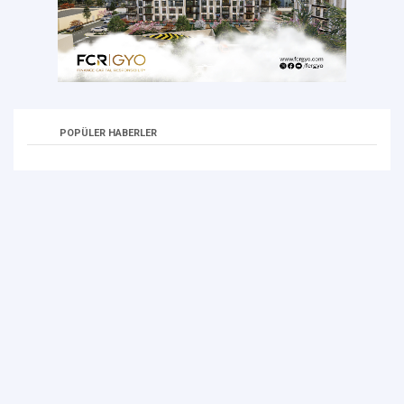
POPÜLER HABERLER