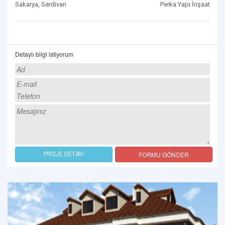
Sakarya, Serdivan
Perka Yapı İnşaat
Detaylı bilgi istiyorum
FORMU GÖNDER
PROJE DETAYI