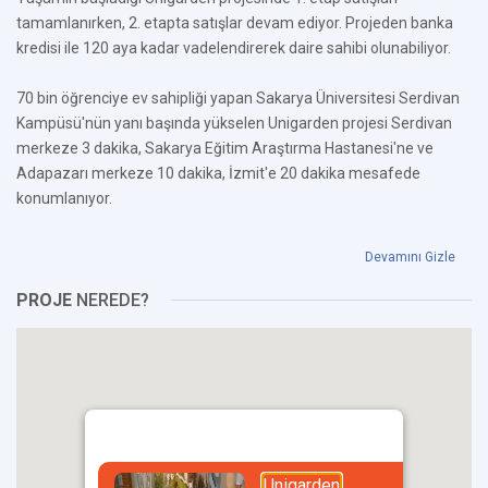
tamamlanırken, 2. etapta satışlar devam ediyor. Projeden banka
kredisi ile 120 aya kadar vadelendirerek daire sahibi olunabiliyor.
70 bin öğrenciye ev sahipliği yapan Sakarya Üniversitesi Serdivan
Kampüsü'nün yanı başında yükselen Unigarden projesi Serdivan
merkeze 3 dakika, Sakarya Eğitim Araştırma Hastanesi'ne ve
Adapazarı merkeze 10 dakika, İzmit'e 20 dakika mesafede
konumlanıyor.
Devamını Gizle
PROJE
NEREDE?
Unigarden