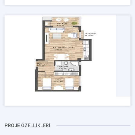
PROJE
ÖZELLİKLERİ