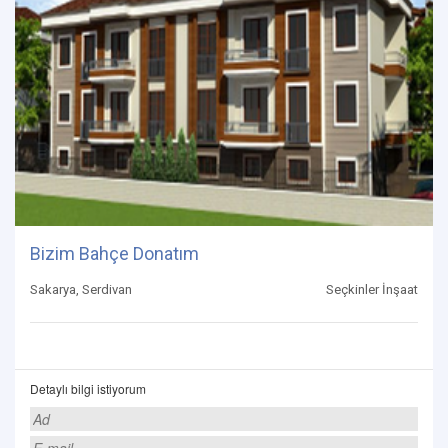
Bizim Bahçe Donatım
Sakarya, Serdivan
Seçkinler İnşaat
Detaylı bilgi istiyorum