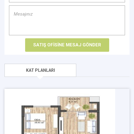
KAT PLANLARI