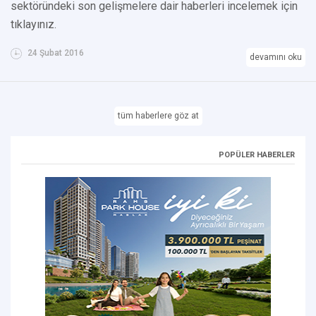
sektöründeki son gelişmelere dair haberleri incelemek için
tıklayınız.
24 Şubat 2016
devamını oku
tüm haberlere göz at
POPÜLER HABERLER