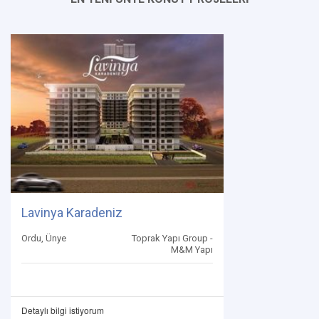
Lavinya Karadeniz
Ordu, Ünye
Toprak Yapı Group -
M&M Yapı
Detaylı bilgi istiyorum