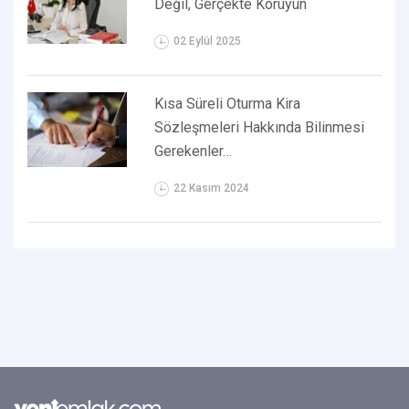
Değil, Gerçekte Koruyun
02 Eylül 2025
Kısa Süreli Oturma Kira
Sözleşmeleri Hakkında Bilinmesi
Gerekenler…
22 Kasım 2024