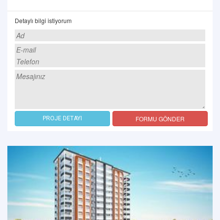
Detaylı bilgi istiyorum
FORMU GÖNDER
PROJE DETAYI