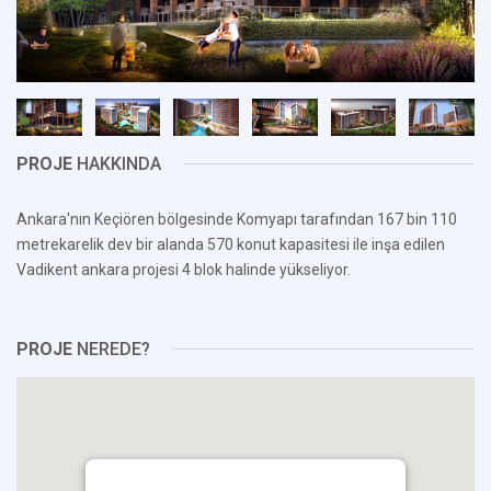
PROJE
HAKKINDA
Ankara'nın Keçiören bölgesinde Komyapı tarafından 167 bin 110
metrekarelik dev bir alanda 570 konut kapasitesi ile inşa edilen
Vadikent ankara projesi 4 blok halinde yükseliyor.
PROJE
NEREDE?