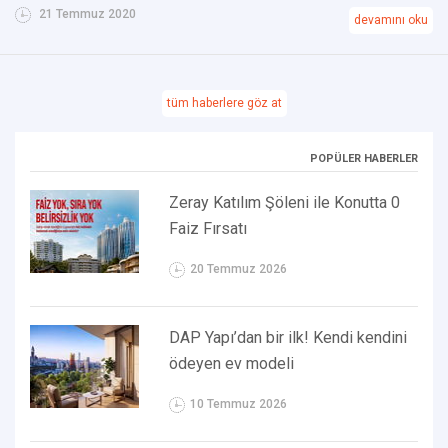
21 Temmuz 2020
devamını oku
tüm haberlere göz at
POPÜLER HABERLER
Zeray Katılım Şöleni ile Konutta 0
Faiz Fırsatı
20 Temmuz 2026
DAP Yapı’dan bir ilk! Kendi kendini
ödeyen ev modeli
10 Temmuz 2026