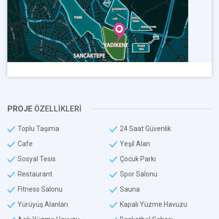
PROJE
ÖZELLİKLERİ
Toplu Taşıma
24 Saat Güvenlik
Cafe
Yeşil Alan
Sosyal Tesis
Çocuk Parkı
Restaurant
Spor Salonu
Fitness Salonu
Sauna
Yürüyüş Alanları
Kapalı Yüzme Havuzu