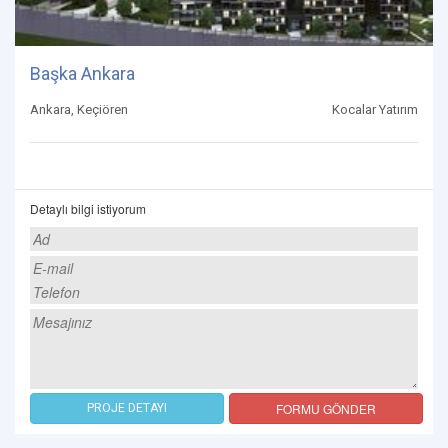
Başka Ankara
Ankara, Keçiören
Kocalar Yatırım
Detaylı bilgi istiyorum
FORMU GÖNDER
PROJE DETAYI