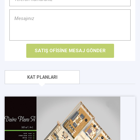
KAT PLANLARI