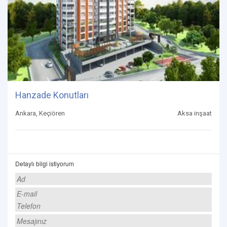
Hanzade Konutları
Ankara, Keçiören
Aksa inşaat
Detaylı bilgi istiyorum