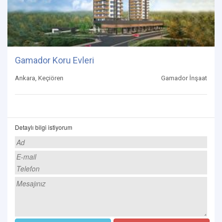
Gamador Koru Evleri
Ankara, Keçiören
Gamador İnşaat
Detaylı bilgi istiyorum