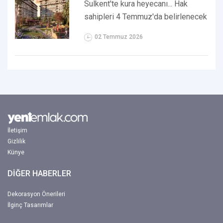
Sulkent'te kura heyecanı... Hak
sahipleri 4 Temmuz'da belirlenecek
02 Temmuz 2026
İletişim
Gizlilik
Künye
DİĞER HABERLER
Dekorasyon Önerileri
İlginç Tasarımlar