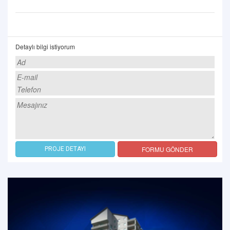
Detaylı bilgi istiyorum
FORMU GÖNDER
PROJE DETAYI