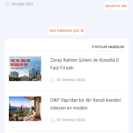
06 Eylül 2021
devamını oku
tüm haberlere göz at
POPÜLER HABERLER
Zeray Katılım Şöleni ile Konutta 0
Faiz Fırsatı
20 Temmuz 2026
DAP Yapı’dan bir ilk! Kendi kendini
ödeyen ev modeli
10 Temmuz 2026