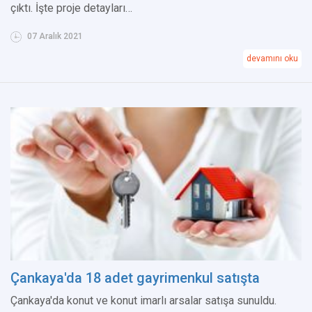
çıktı. İşte proje detayları…
07 Aralık 2021
devamını oku
Çankaya'da 18 adet gayrimenkul satışta
Çankaya'da konut ve konut imarlı arsalar satışa sunuldu.