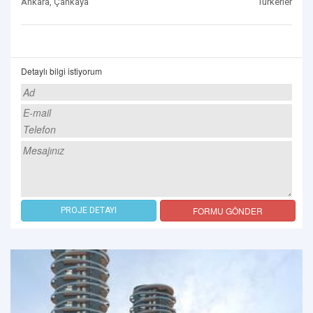
Ankara, Çankaya
Türkerler
Detaylı bilgi istiyorum
FORMU GÖNDER
PROJE DETAYI