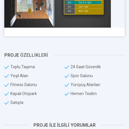
PROJE
ÖZELLİKLERİ
Toplu Taşıma
24 Saat Güvenlik
Yeşil Alan
Spor Salonu
Fitness Salonu
Yürüyüş Alanları
Kapalı Otopark
Hemen Teslim
Satışta
PROJE İLE İLGİLİ YORUMLAR