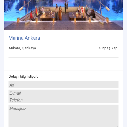
Marina Ankara
Ankara, Çankaya
Sinpaş Yapı
Detaylı bilgi istiyorum