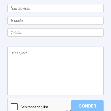
GÖNDER