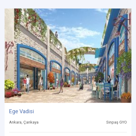
Ege Vadisi
Ankara, Çankaya
Sinpaş GYO