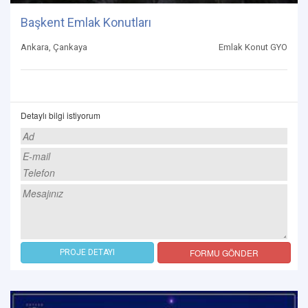
Başkent Emlak Konutları
Ankara, Çankaya
Emlak Konut GYO
Detaylı bilgi istiyorum
FORMU GÖNDER
PROJE DETAYI