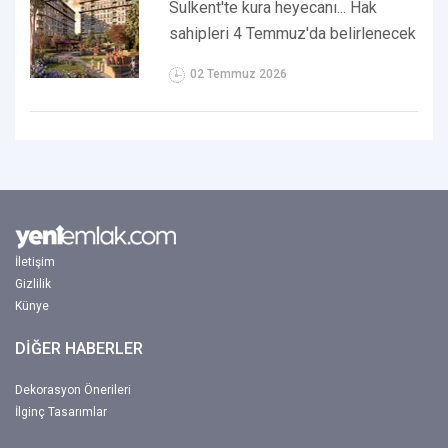
Sulkent'te kura heyecanı... Hak
sahipleri 4 Temmuz'da belirlenecek
02 Temmuz 2026
İletişim
Gizlilik
Künye
DİĞER HABERLER
Dekorasyon Önerileri
İlginç Tasarımlar