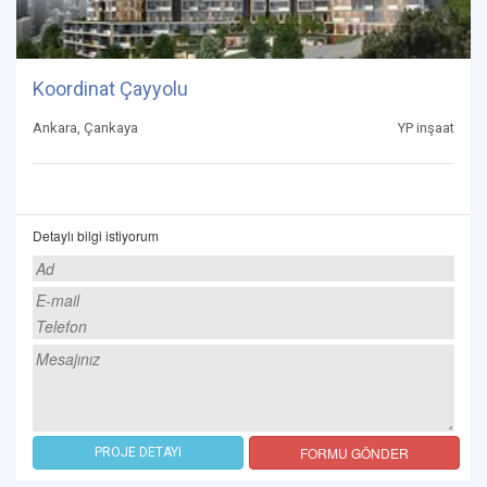
Koordinat Çayyolu
Ankara, Çankaya
YP inşaat
Detaylı bilgi istiyorum
FORMU GÖNDER
PROJE DETAYI