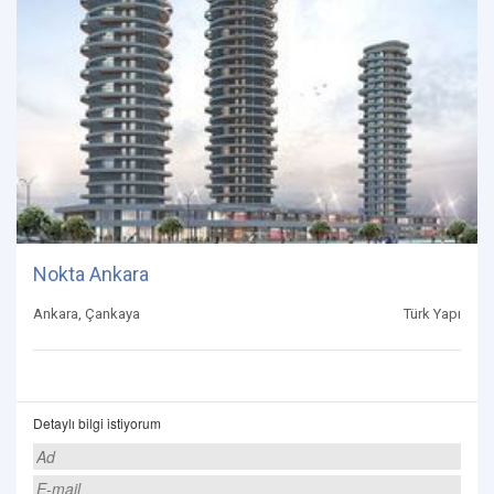
Nokta Ankara
Ankara, Çankaya
Türk Yapı
Detaylı bilgi istiyorum