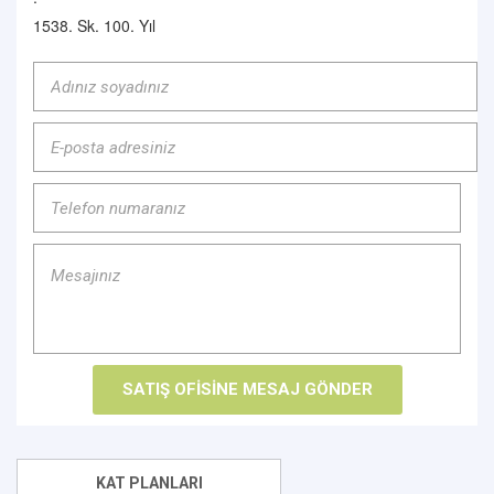
1538. Sk. 100. Yıl
KAT PLANLARI