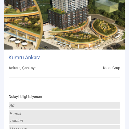
Kumru Ankara
Ankara, Çankaya
Kuzu Grup
Detaylı bilgi istiyorum