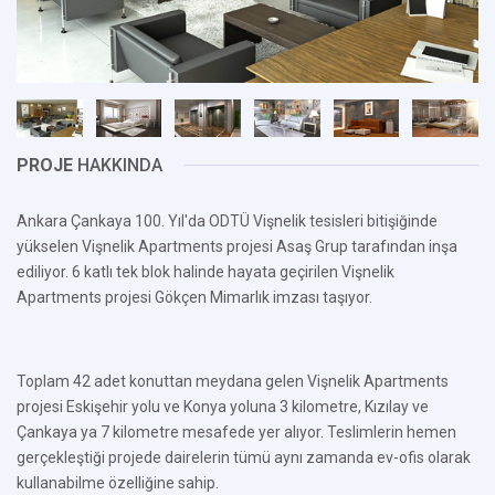
PROJE
HAKKINDA
Ankara Çankaya 100. Yıl'da ODTÜ Vişnelik tesisleri bitişiğinde
yükselen Vişnelik Apartments projesi Asaş Grup tarafından inşa
ediliyor. 6 katlı tek blok halinde hayata geçirilen Vişnelik
Apartments projesi Gökçen Mimarlık imzası taşıyor.
Toplam 42 adet konuttan meydana gelen Vişnelik Apartments
projesi Eskişehir yolu ve Konya yoluna 3 kilometre, Kızılay ve
Çankaya ya 7 kilometre mesafede yer alıyor. Teslimlerin hemen
gerçekleştiği projede dairelerin tümü aynı zamanda ev-ofis olarak
kullanabilme özelliğine sahip.