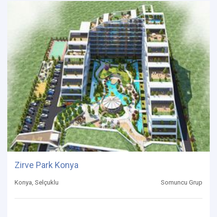
Zirve Park Konya
Konya, Selçuklu
Somuncu Grup