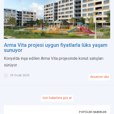
Arma Vita projesi uygun fiyatlarla lüks yaşam
sunuyor
Konya'da inşa edilen Arma Vita projesinde konut satışları
sürüyor.
29 Ocak 2020
devamını oku
tüm haberlere göz at
POPÜLER HABERLER