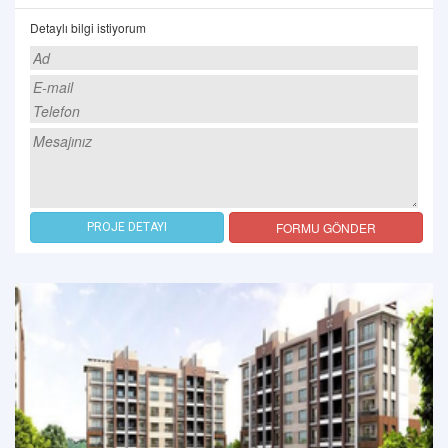
Detaylı bilgi istiyorum
FORMU GÖNDER
PROJE DETAYI