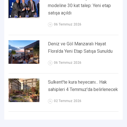
modeline 30 kat talep: Yeni etap
satışa açıldı
06 Temmuz 2026
Deniz ve Göl Manzaralı Hayat
Flora’da Yeni Etap Satışa Sunuldu
06 Temmuz 2026
Sulkent'te kura heyecanı... Hak
sahipleri 4 Temmuz'da belirlenecek
02 Temmuz 2026