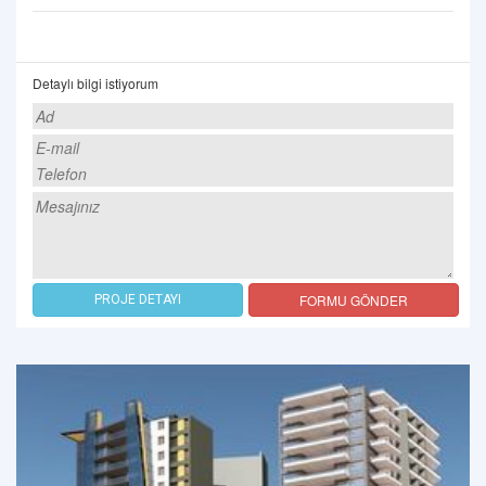
Detaylı bilgi istiyorum
FORMU GÖNDER
PROJE DETAYI