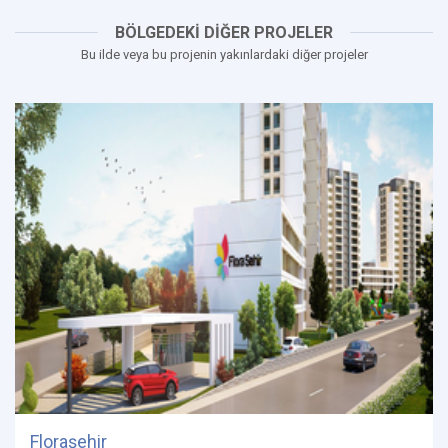
BÖLGEDEKİ DİĞER PROJELER
Bu ilde veya bu projenin yakınlardaki diğer projeler
Floraşehir