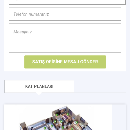
KAT PLANLARI