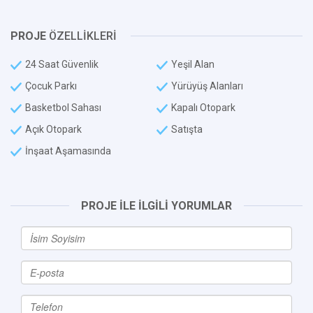
PROJE
ÖZELLİKLERİ
24 Saat Güvenlik
Yeşil Alan
Çocuk Parkı
Yürüyüş Alanları
Basketbol Sahası
Kapalı Otopark
Açık Otopark
Satışta
İnşaat Aşamasında
PROJE İLE İLGİLİ YORUMLAR