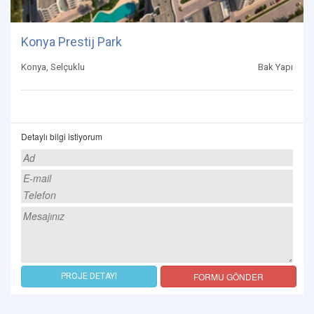
Konya Prestij Park
Konya, Selçuklu
Bak Yapı
Detaylı bilgi istiyorum
FORMU GÖNDER
PROJE DETAYI