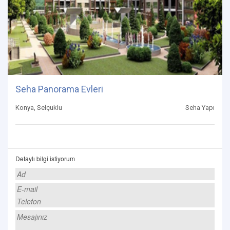
Seha Panorama Evleri
Konya, Selçuklu
Seha Yapı
Detaylı bilgi istiyorum