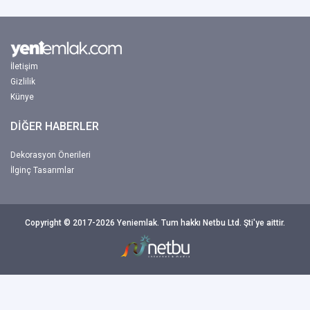
İletişim
Gizlilik
Künye
DİĞER HABERLER
Dekorasyon Önerileri
İlginç Tasarımlar
Copyright © 2017-2026 Yeniemlak. Tum hakkı Netbu Ltd. Şti'ye aittir.