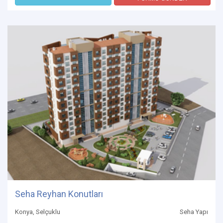
Seha Reyhan Konutları
Konya, Selçuklu
Seha Yapı