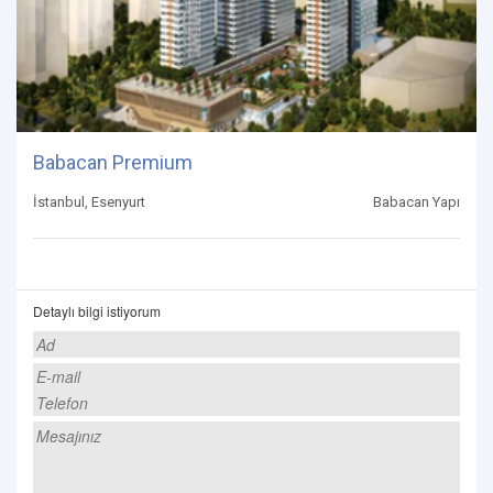
Babacan Premium
İstanbul, Esenyurt
Babacan Yapı
Detaylı bilgi istiyorum