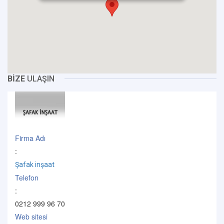
BİZE
ULAŞIN
Firma Adı
:
Şafak inşaat
Telefon
:
0212 999 96 70
Web sitesi