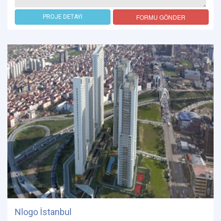
FORMU GÖNDER
PROJE DETAYI
Nlogo İstanbul