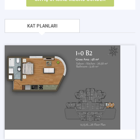
KAT PLANLARI