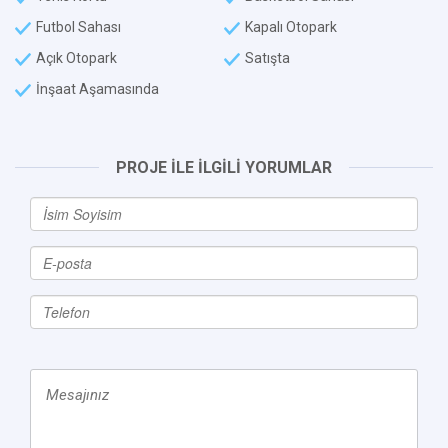
Futbol Sahası
Kapalı Otopark
Açık Otopark
Satışta
İnşaat Aşamasında
PROJE İLE İLGİLİ YORUMLAR