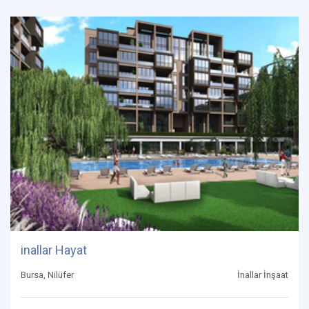
inallar Hayat
Bursa, Nilüfer
İnallar İnşaat