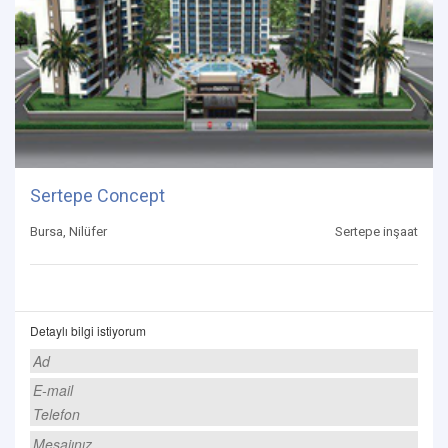
Sertepe Concept
Bursa, Nilüfer
Sertepe inşaat
Detaylı bilgi istiyorum