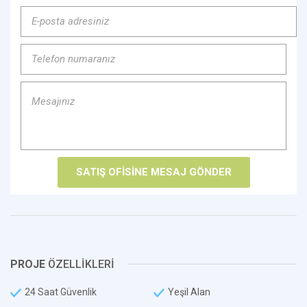
PROJE
ÖZELLİKLERİ
24 Saat Güvenlik
Yeşil Alan