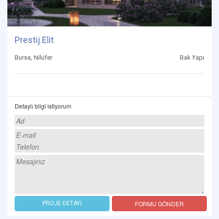
Prestij Elit
Bursa, Nilüfer
Bak Yapı
Detaylı bilgi istiyorum
FORMU GÖNDER
PROJE DETAYI