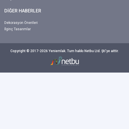
DİĞER HABERLER
Dekorasyon Önerileri
İlginç Tasarımlar
Copyright © 2017-2026 Yeniemlak. Tum hakkı Netbu Ltd. Şti'ye aittir.