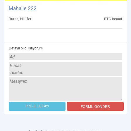
Mahalle 222
Bursa, Nilüfer
BTG inşaat
Detaylı bilgi istiyorum
FORMU GÖNDER
PROJE DETAYI