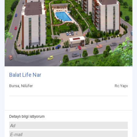
Balat Life Nar
Bursa, Nilüfer
Rc Yapı
Detaylı bilgi istiyorum