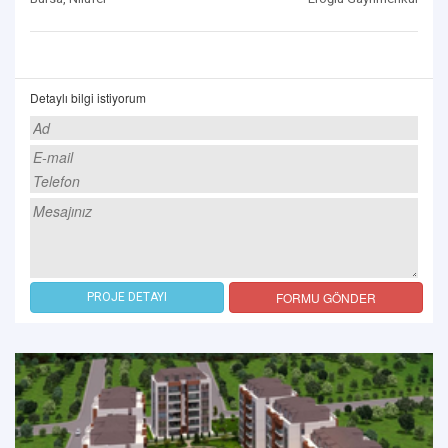
Detaylı bilgi istiyorum
FORMU GÖNDER
PROJE DETAYI