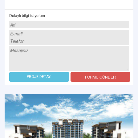
Detaylı bilgi istiyorum
FORMU GÖNDER
PROJE DETAYI