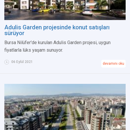
Adulis Garden projesinde konut satışları
sürüyor
Bursa Nilüfer'de kurulan Adulis Garden projesi, uygun
fiyatlarla lüks yaşam sunuyor.
06 Eylül 2021
devamını oku