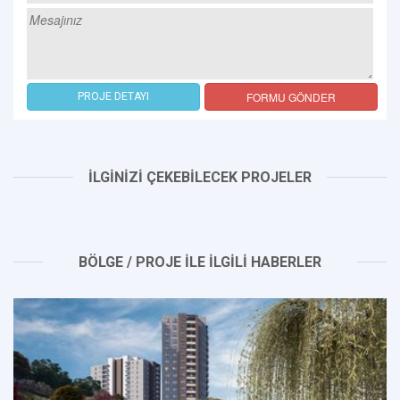
FORMU GÖNDER
PROJE DETAYI
İLGİNİZİ ÇEKEBİLECEK PROJELER
BÖLGE / PROJE İLE İLGİLİ HABERLER