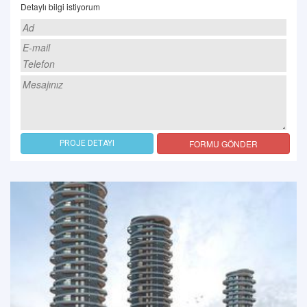
Detaylı bilgi istiyorum
FORMU GÖNDER
PROJE DETAYI