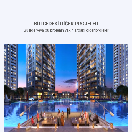
BÖLGEDEKİ DİĞER PROJELER
Bu ilde veya bu projenin yakınlardaki diğer projeler