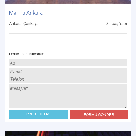
Marina Ankara
Ankara, Çankaya
Sinpaş Yapı
Detaylı bilgi istiyorum
FORMU GÖNDER
PROJE DETAYI