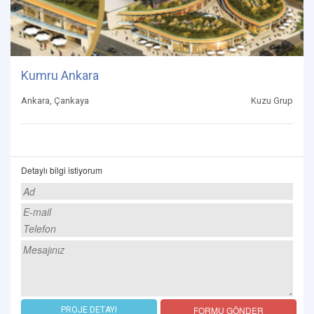
Kumru Ankara
Ankara, Çankaya
Kuzu Grup
Detaylı bilgi istiyorum
FORMU GÖNDER
PROJE DETAYI