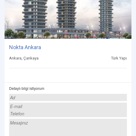
Nokta Ankara
Ankara, Çankaya
Türk Yapı
Detaylı bilgi istiyorum