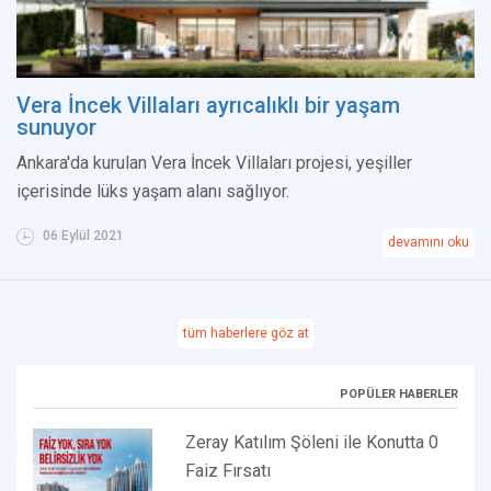
Vera İncek Villaları ayrıcalıklı bir yaşam
sunuyor
Ankara'da kurulan Vera İncek Villaları projesi, yeşiller
içerisinde lüks yaşam alanı sağlıyor.
06 Eylül 2021
devamını oku
tüm haberlere göz at
POPÜLER HABERLER
Zeray Katılım Şöleni ile Konutta 0
Faiz Fırsatı