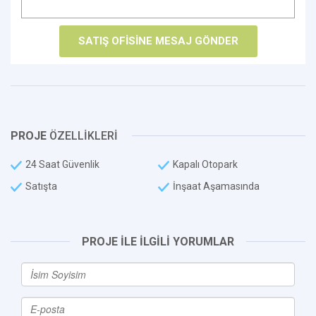
PROJE
ÖZELLİKLERİ
24 Saat Güvenlik
Kapalı Otopark
Satışta
İnşaat Aşamasında
PROJE İLE İLGİLİ YORUMLAR