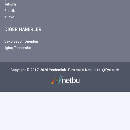
İletişim
Gizlilik
Künye
DİĞER HABERLER
Dekorasyon Önerileri
İlginç Tasarımlar
Copyright © 2017-2026 Yeniemlak. Tum hakkı Netbu Ltd. Şti'ye aittir.