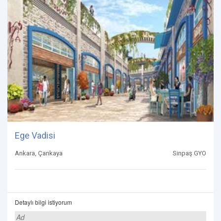
Ege Vadisi
Ankara, Çankaya
Sinpaş GYO
Detaylı bilgi istiyorum