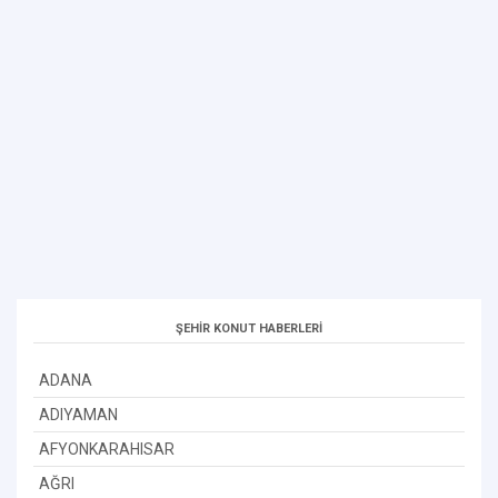
ŞEHİR KONUT HABERLERİ
ADANA
ADIYAMAN
AFYONKARAHISAR
AĞRI