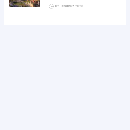
02 Temmuz 2026