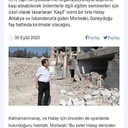
kaşı alınabilecek önlemlerle ilgili eğitim seminerleri için
özel olarak tasarlanan ‘Kaşif’ isimli bir tırla Hatay
Antakya ve İskenderun’a giden Moriwaki, Güneydoğu
fay hattında kırılmalar olacağını;
30 Eylül 2023
Paylaş
Paylaş
Kahramanmaraş, ve Hatay için önceden de uyarılarda
bulunduğunu hatırlattı. Moriwaki “Bu sefer Hatay denizden