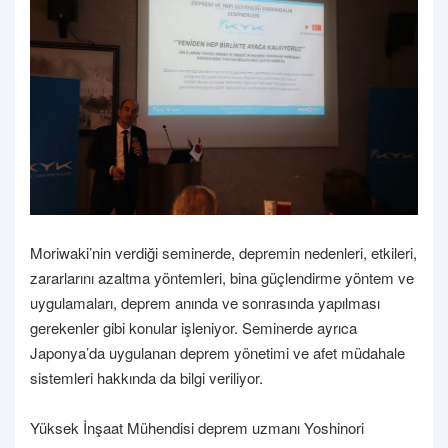
Moriwaki’nin verdiği seminerde, depremin nedenleri, etkileri,
zararlarını azaltma yöntemleri, bina güçlendirme yöntem ve
uygulamaları, deprem anında ve sonrasında yapılması
gerekenler gibi konular işleniyor. Seminerde ayrıca
Japonya’da uygulanan deprem yönetimi ve afet müdahale
sistemleri hakkında da bilgi veriliyor.
Yüksek İnşaat Mühendisi deprem uzmanı Yoshinori