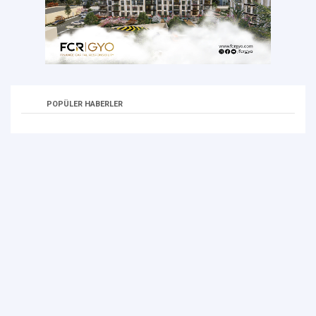
POPÜLER HABERLER