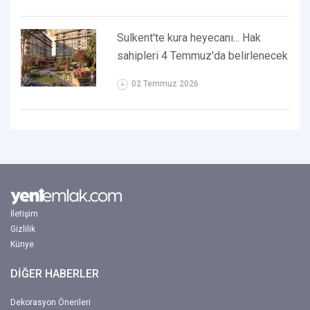
Sulkent'te kura heyecanı... Hak
sahipleri 4 Temmuz'da belirlenecek
02 Temmuz 2026
İletişim
Gizlilik
Künye
DİĞER HABERLER
Dekorasyon Önerileri