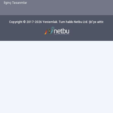
İlginç Tasarımlar
Copyright © 2017-2026 Yeniemlak. Tum hakkı Netbu Ltd. Şti'ye aittir.