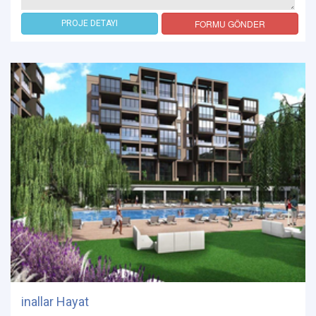
FORMU GÖNDER
PROJE DETAYI
inallar Hayat