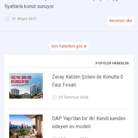
fiyatlarla konut sunuyor.
31 Mayıs 2021
devamını oku
tüm haberlere göz at
POPÜLER HABERLER
Zeray Katılım Şöleni ile Konutta 0
Faiz Fırsatı
20 Temmuz 2026
DAP Yapı’dan bir ilk! Kendi kendini
ödeyen ev modeli