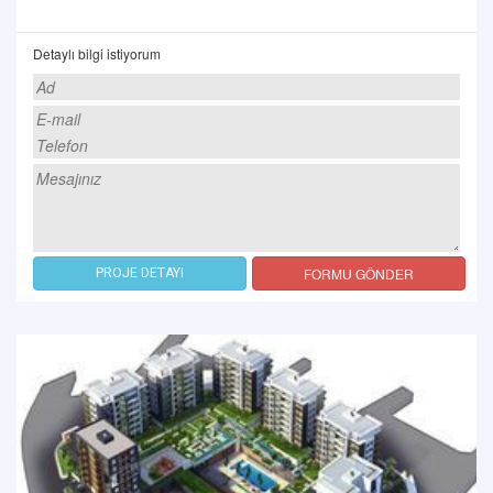
Detaylı bilgi istiyorum
FORMU GÖNDER
PROJE DETAYI