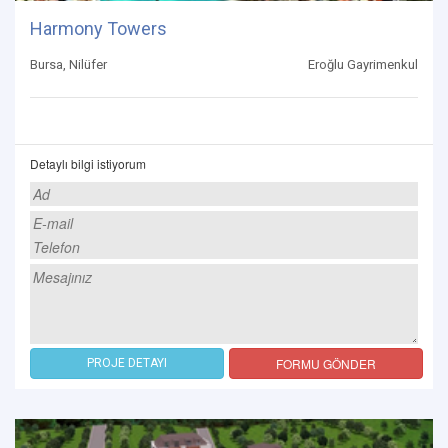
Harmony Towers
Bursa, Nilüfer
Eroğlu Gayrimenkul
Detaylı bilgi istiyorum
FORMU GÖNDER
PROJE DETAYI