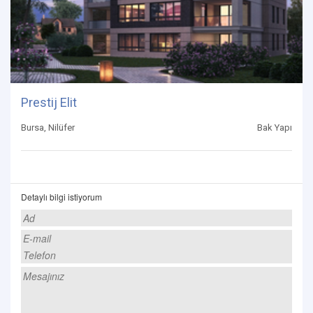
Prestij Elit
Bursa, Nilüfer
Bak Yapı
Detaylı bilgi istiyorum