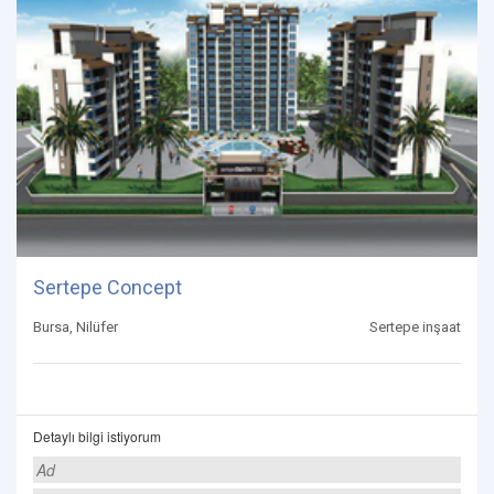
Sertepe Concept
Bursa, Nilüfer
Sertepe inşaat
Detaylı bilgi istiyorum