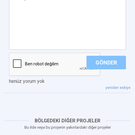
GÖNDER
henüz yorum yok
yeniden eskiye
BÖLGEDEKİ DİĞER PROJELER
Bu ilde veya bu projenin yakınlardaki diğer projeler