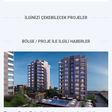
İLGİNİZİ ÇEKEBİLECEK PROJELER
BÖLGE / PROJE İLE İLGİLİ HABERLER