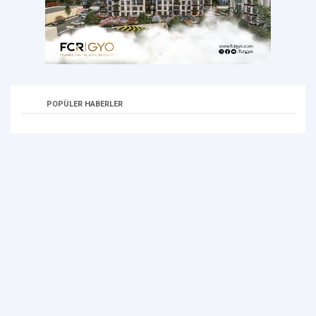
POPÜLER HABERLER