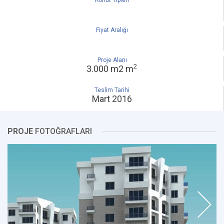
Konut Tipleri
Fiyat Aralığı
Proje Alanı
2
3.000 m2 m
Teslim Tarihi
Mart 2016
PROJE
FOTOĞRAFLARI