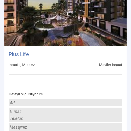
Plus Life
Isparta, Merkez
Maviler inşaat
Detaylı bilgi istiyorum