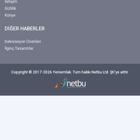
İletişim
Gizlilik
Künye
DİĞER HABERLER
Dekorasyon Önerileri
İlginç Tasarımlar
Copyright © 2017-2026 Yeniemlak. Tum hakkı Netbu Ltd. Şti'ye aittir.