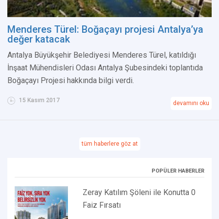
Menderes Türel: Boğaçayı projesi Antalya’ya
değer katacak
Antalya Büyükşehir Belediyesi Menderes Türel, katıldığı
İnşaat Mühendisleri Odası Antalya Şubesindeki toplantıda
Boğaçayı Projesi hakkında bilgi verdi.
15 Kasım 2017
devamını oku
tüm haberlere göz at
POPÜLER HABERLER
Zeray Katılım Şöleni ile Konutta 0
Faiz Fırsatı