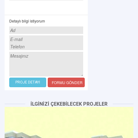
Detaylı bilgi istiyorum
FORMU GÖNDER
PROJE DETAYI
İLGİNİZİ ÇEKEBİLECEK PROJELER