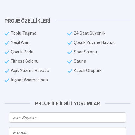
PROJE
ÖZELLİKLERİ
Toplu Taşıma
24 Saat Güvenlik
Yeşil Alan
Çocuk Yüzme Havuzu
Çocuk Parkı
Spor Salonu
Fitness Salonu
Sauna
Açık Yüzme Havuzu
Kapalı Otopark
İnşaat Aşamasında
PROJE İLE İLGİLİ YORUMLAR