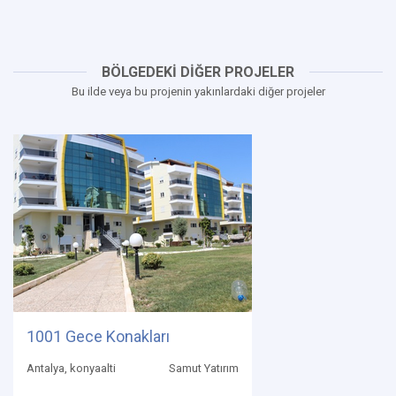
BÖLGEDEKİ DİĞER PROJELER
Bu ilde veya bu projenin yakınlardaki diğer projeler
1001 Gece Konakları
Antalya, konyaalti
Samut Yatırım