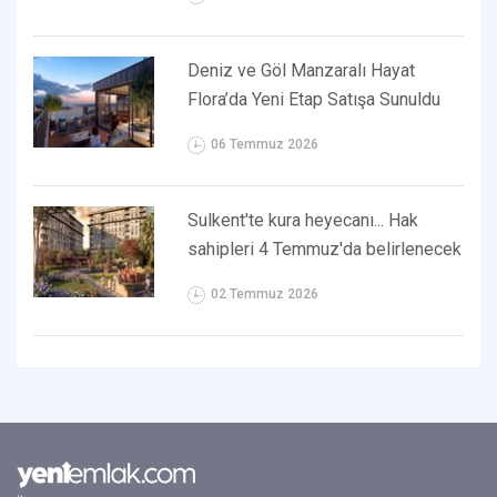
Deniz ve Göl Manzaralı Hayat
Flora’da Yeni Etap Satışa Sunuldu
06 Temmuz 2026
Sulkent'te kura heyecanı... Hak
sahipleri 4 Temmuz'da belirlenecek
02 Temmuz 2026