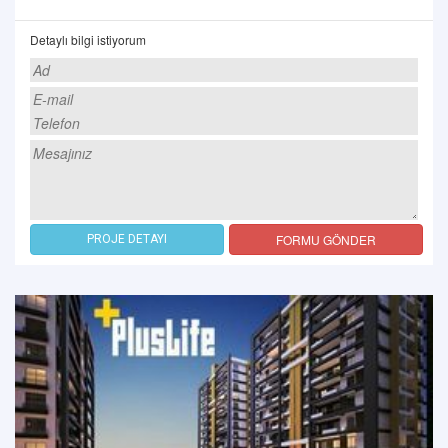
Detaylı bilgi istiyorum
FORMU GÖNDER
PROJE DETAYI