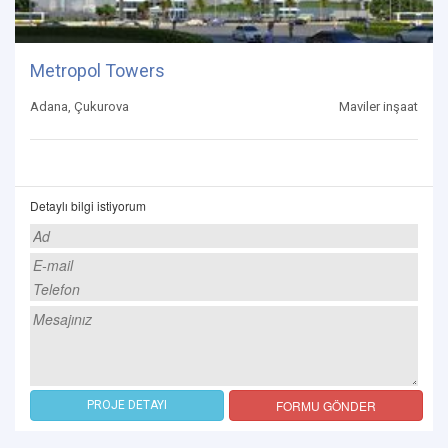
Metropol Towers
Adana, Çukurova
Maviler inşaat
Detaylı bilgi istiyorum
FORMU GÖNDER
PROJE DETAYI