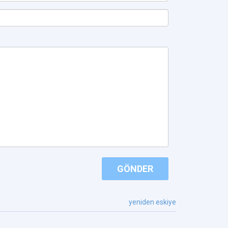
GÖNDER
yeniden eskiye