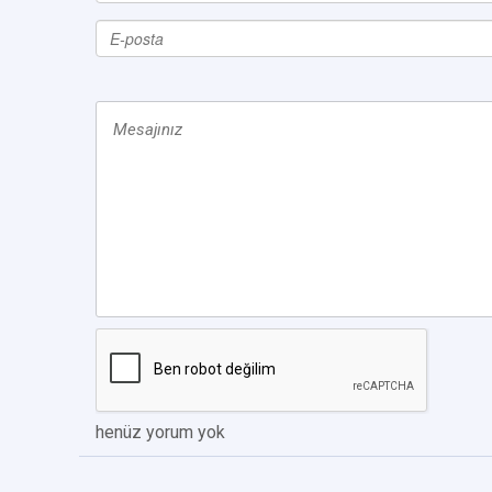
henüz yorum yok