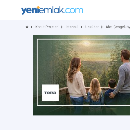
Konut Projeleri
İstanbul
Üsküdar
Abel Çengelköy