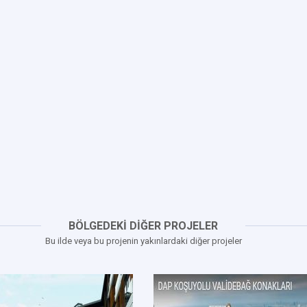
BÖLGEDEKİ DİĞER PROJELER
Bu ilde veya bu projenin yakınlardaki diğer projeler