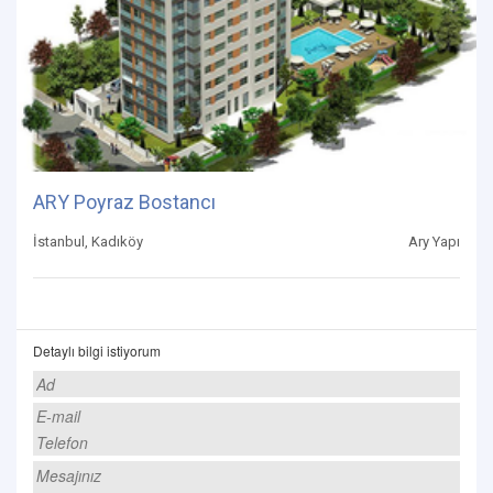
ARY Poyraz Bostancı
İstanbul, Kadıköy
Ary Yapı
Detaylı bilgi istiyorum