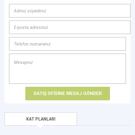
KAT PLANLARI