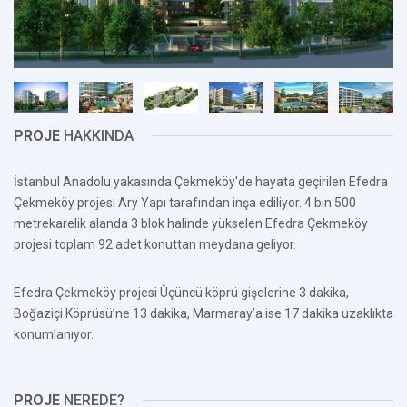
PROJE
HAKKINDA
İstanbul Anadolu yakasında Çekmeköy'de hayata geçirilen Efedra
Çekmeköy projesi Ary Yapı tarafından inşa ediliyor. 4 bin 500
metrekarelik alanda 3 blok halinde yükselen Efedra Çekmeköy
projesi toplam 92 adet konuttan meydana geliyor.
Efedra Çekmeköy projesi Üçüncü köprü gişelerine 3 dakika,
Boğaziçi Köprüsü’ne 13 dakika, Marmaray’a ise 17 dakika uzaklıkta
konumlanıyor.
PROJE
NEREDE?