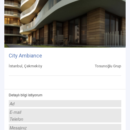
City Ambiance
İstanbul, Çekmeköy
Tosunoğlu Grup
Detaylı bilgi istiyorum