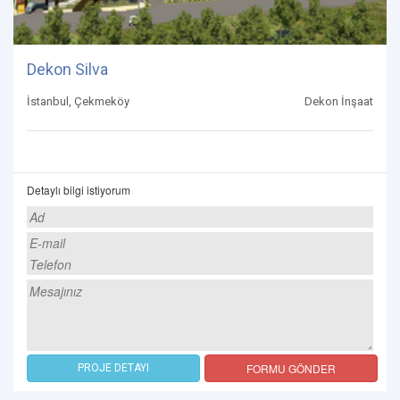
Dekon Silva
İstanbul, Çekmeköy
Dekon İnşaat
Detaylı bilgi istiyorum
FORMU GÖNDER
PROJE DETAYI