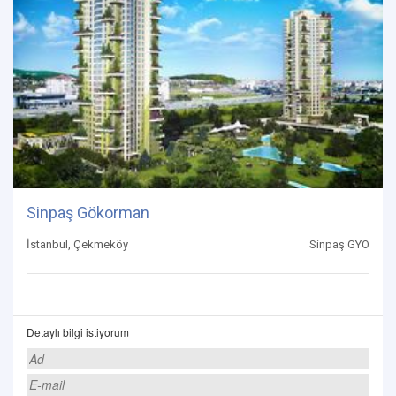
Sinpaş Gökorman
İstanbul, Çekmeköy
Sinpaş GYO
Detaylı bilgi istiyorum