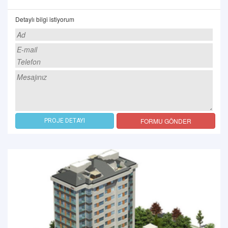
Detaylı bilgi istiyorum
FORMU GÖNDER
PROJE DETAYI