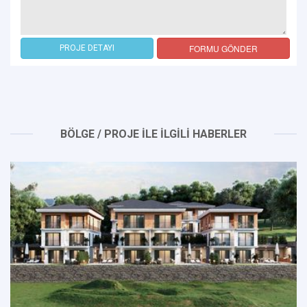
FORMU GÖNDER
PROJE DETAYI
BÖLGE / PROJE İLE İLGİLİ HABERLER