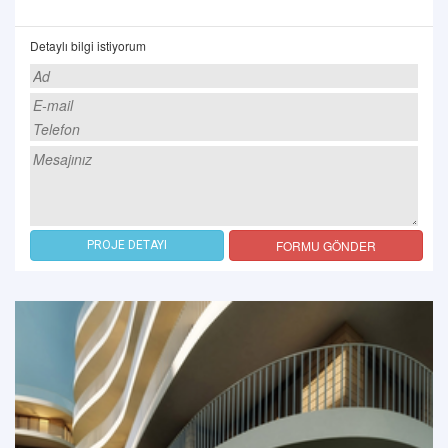
Detaylı bilgi istiyorum
FORMU GÖNDER
PROJE DETAYI