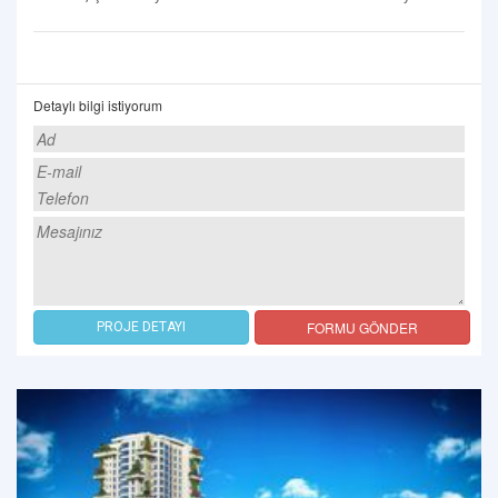
Detaylı bilgi istiyorum
FORMU GÖNDER
PROJE DETAYI