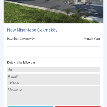
New Nişantepe Çekmeköy
İstanbul, Çekmeköy
Mintek Yapı
Detaylı bilgi istiyorum