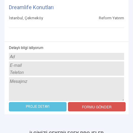
Dreamlife Konutları
İstanbul, Çekmeköy
Reform Yatırım
Detaylı bilgi istiyorum
FORMU GÖNDER
PROJE DETAYI