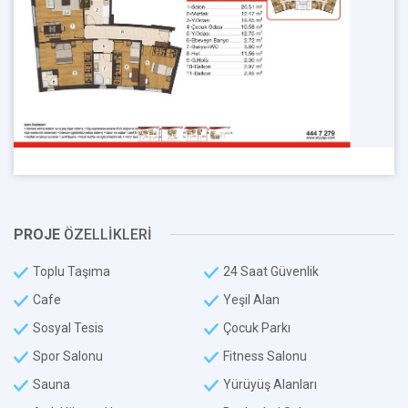
PROJE
ÖZELLİKLERİ
Toplu Taşıma
24 Saat Güvenlik
Cafe
Yeşil Alan
Sosyal Tesis
Çocuk Parkı
Spor Salonu
Fitness Salonu
Sauna
Yürüyüş Alanları