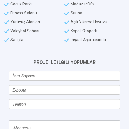
Çocuk Parkı
Mağaza/Ofis
Fitness Salonu
Sauna
Yürüyüş Alanları
Açık Yüzme Havuzu
Voleybol Sahası
Kapalı Otopark
Satışta
İnşaat Aşamasında
PROJE İLE İLGİLİ YORUMLAR