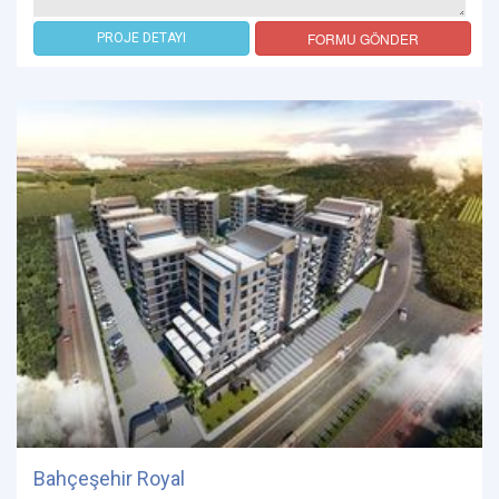
FORMU GÖNDER
PROJE DETAYI
Bahçeşehir Royal