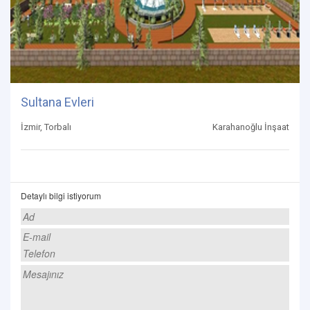
Sultana Evleri
İzmir, Torbalı
Karahanoğlu İnşaat
Detaylı bilgi istiyorum