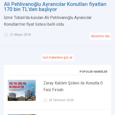
Ali Pehlivanoğlu Ayrancılar Konutları fiyatları
170 bin TL'den başlıyor
İzmir Tobalı'da kurulan Ali Pehlivanoğlu Ayrancılar
Konutları'nın fiyat listesi belli oldu.
21 Mayıs 2018
devamını oku
tüm haberlere göz at
POPÜLER HABERLER
Zeray Katılım Şöleni ile Konutta 0
Faiz Fırsatı
20 Temmuz 2026