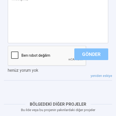
GÖNDER
henüz yorum yok
yeniden eskiye
BÖLGEDEKİ DİĞER PROJELER
Bu ilde veya bu projenin yakınlardaki diğer projeler