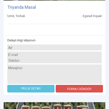
Triyanda Masal
İzmir, Torbalı
Egesel İnşaat
Detaylı bilgi istiyorum
FORMU GÖNDER
PROJE DETAYI