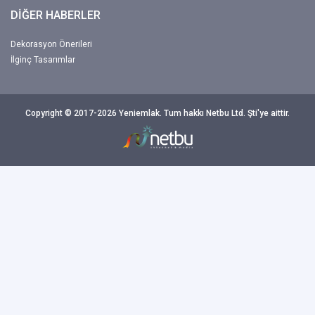
DİĞER HABERLER
Dekorasyon Önerileri
İlginç Tasarımlar
Copyright © 2017-2026 Yeniemlak. Tum hakkı Netbu Ltd. Şti'ye aittir.