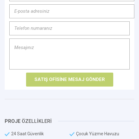
PROJE
ÖZELLİKLERİ
24 Saat Güvenlik
Çocuk Yüzme Havuzu