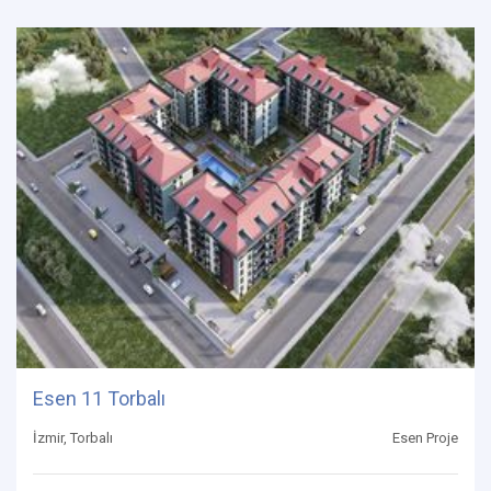
Esen 11 Torbalı
İzmir, Torbalı
Esen Proje