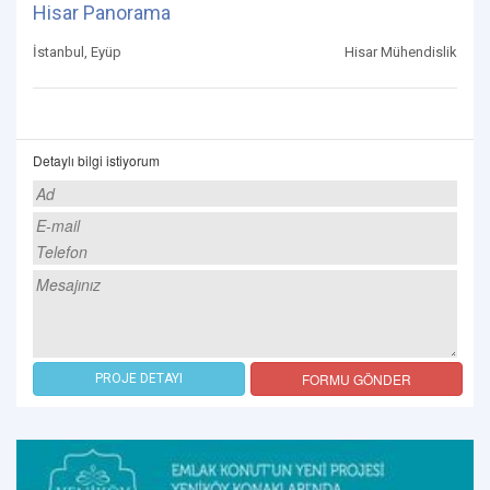
Hisar Panorama
İstanbul, Eyüp
Hisar Mühendislik
Detaylı bilgi istiyorum
FORMU GÖNDER
PROJE DETAYI