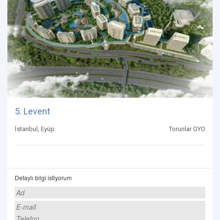
5. Levent
İstanbul, Eyüp
Torunlar GYO
Detaylı bilgi istiyorum