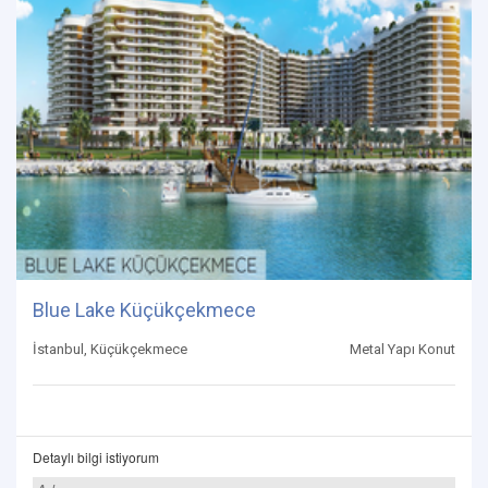
Blue Lake Küçükçekmece
İstanbul, Küçükçekmece
Metal Yapı Konut
Detaylı bilgi istiyorum