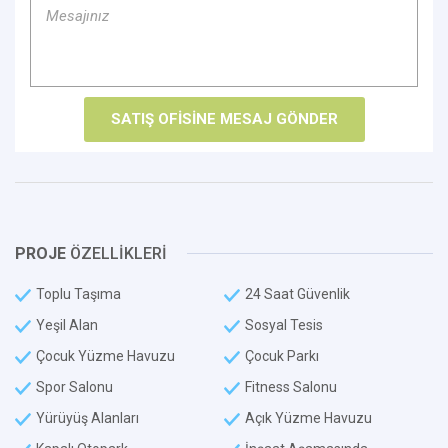
PROJE
ÖZELLİKLERİ
Toplu Taşıma
24 Saat Güvenlik
Yeşil Alan
Sosyal Tesis
Çocuk Yüzme Havuzu
Çocuk Parkı
Spor Salonu
Fitness Salonu
Yürüyüş Alanları
Açık Yüzme Havuzu