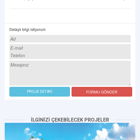
Detaylı bilgi istiyorum
FORMU GÖNDER
PROJE DETAYI
İLGİNİZİ ÇEKEBİLECEK PROJELER