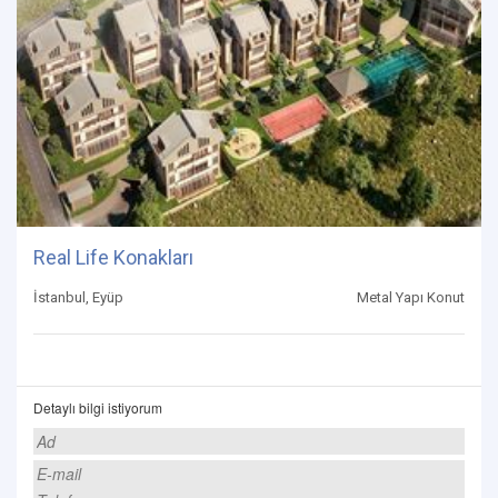
Real Life Konakları
İstanbul, Eyüp
Metal Yapı Konut
Detaylı bilgi istiyorum