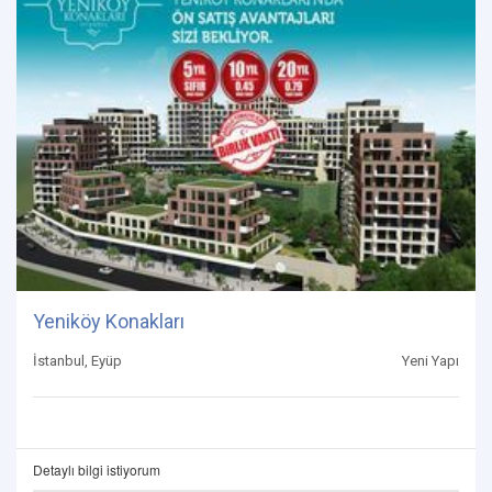
Yeniköy Konakları
İstanbul, Eyüp
Yeni Yapı
Detaylı bilgi istiyorum