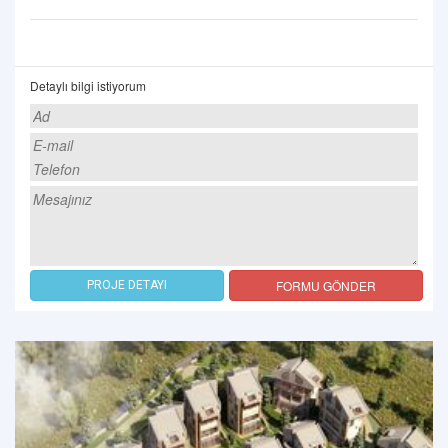
Detaylı bilgi istiyorum
FORMU GÖNDER
PROJE DETAYI