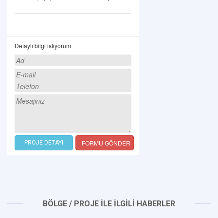
Detaylı bilgi istiyorum
FORMU GÖNDER
PROJE DETAYI
BÖLGE / PROJE İLE İLGİLİ HABERLER