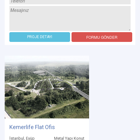
FORMU GÖNDER
PROJE DETAYI
Kemerlife Flat Ofis
İstanbul, Eyüp
Metal Yapı Konut