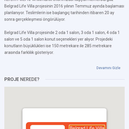
Belgrad Life Villa projesinin 2016 yılının Temmuz ayında başlaması
planlanıyor. Teslimlerin ise başlangıç tarihinden itibaren 20 ay
sonra gerçekleşmesi öngörülüyor.
Belgrad Life Villa projesinde 2 oda 1 salon, 3 oda 1 salon, 4 oda 1
salon ve 5 oda 1 salon konut seçenekleri yer alıyor. Projedeki
konutların büyüklükleri ise 150 metrekare ile 285 metrekare
arasında farklılık gösteriyor.
Devamını Gizle
PROJE
NEREDE?
Belgrad Life Villa