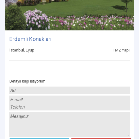
Erdemli Konakları
İstanbul, Eyüp
TMZ Yapı
Detaylı bilgi istiyorum