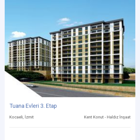
Tuana Evleri 3. Etap
Kocaeli, İzmit
Kent Konut - Haldız İnşaat