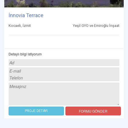
İnnovia Terrace
Kocaeli, İzmit
Yeşil GYO ve Emiroğlu İnşaat
Detaylı bilgi istiyorum
FORMU GÖNDER
PROJE DETAYI