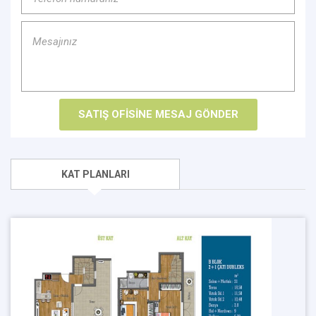
KAT PLANLARI