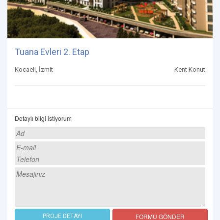
Tuana Evleri 2. Etap
Kocaeli, İzmit
Kent Konut
Detaylı bilgi istiyorum
FORMU GÖNDER
PROJE DETAYI