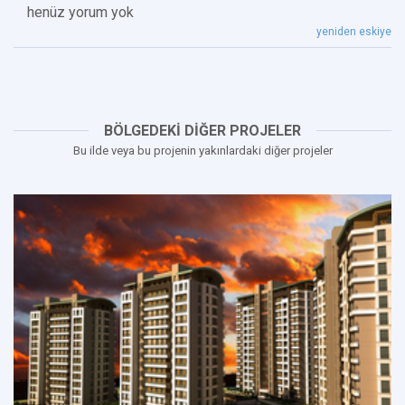
henüz yorum yok
yeniden eskiye
BÖLGEDEKİ DİĞER PROJELER
Bu ilde veya bu projenin yakınlardaki diğer projeler