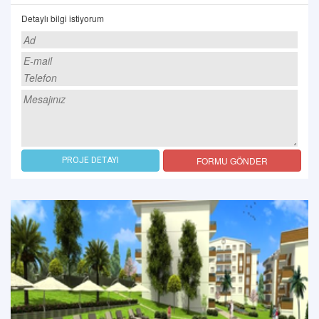
Detaylı bilgi istiyorum
FORMU GÖNDER
PROJE DETAYI