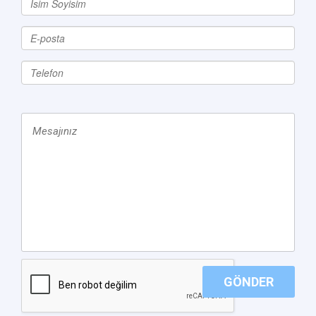
GÖNDER