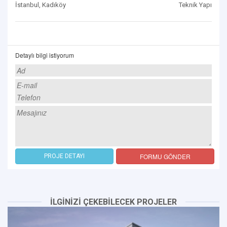
İstanbul, Kadıköy
Teknik Yapı
Detaylı bilgi istiyorum
FORMU GÖNDER
PROJE DETAYI
İLGİNİZİ ÇEKEBİLECEK PROJELER