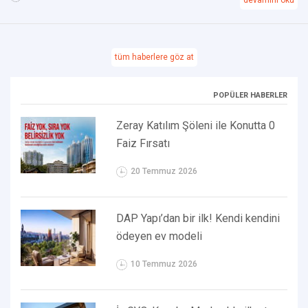
tüm haberlere göz at
POPÜLER HABERLER
Zeray Katılım Şöleni ile Konutta 0
Faiz Fırsatı
20 Temmuz 2026
DAP Yapı’dan bir ilk! Kendi kendini
ödeyen ev modeli
10 Temmuz 2026