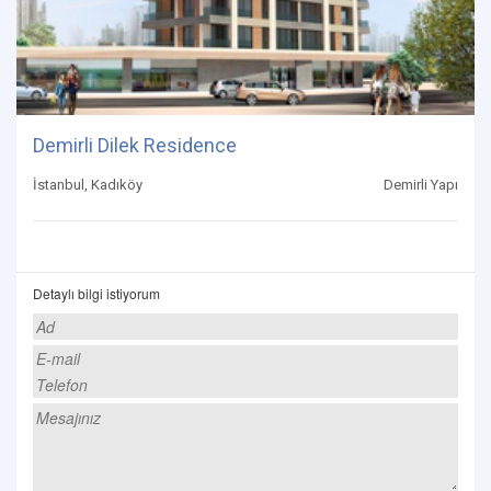
Demirli Dilek Residence
İstanbul, Kadıköy
Demirli Yapı
Detaylı bilgi istiyorum