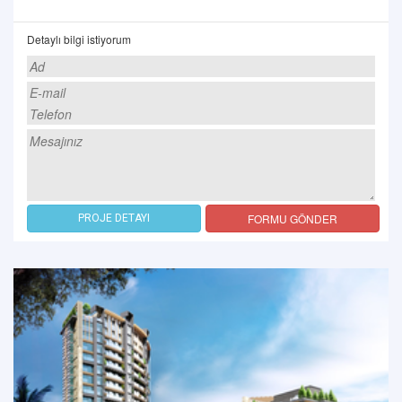
Detaylı bilgi istiyorum
FORMU GÖNDER
PROJE DETAYI