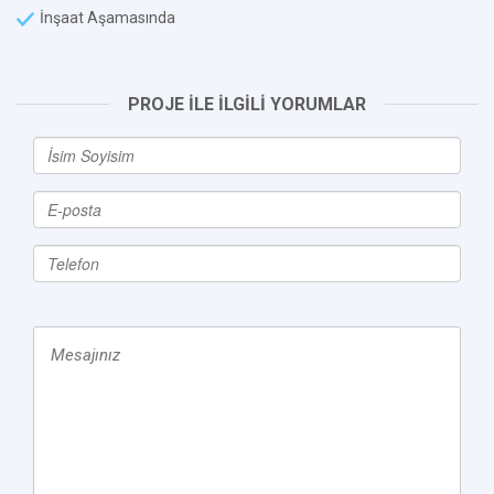
İnşaat Aşamasında
PROJE İLE İLGİLİ YORUMLAR