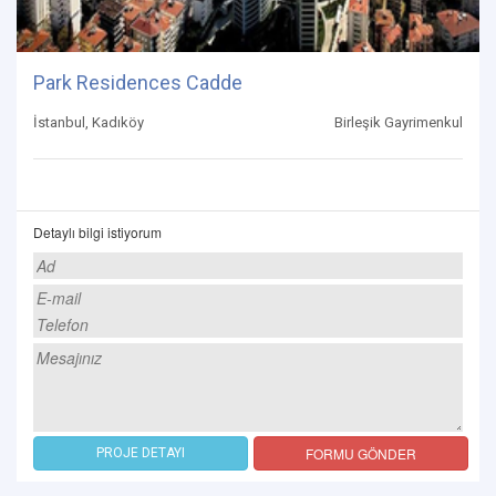
Park Residences Cadde
İstanbul, Kadıköy
Birleşik Gayrimenkul
Detaylı bilgi istiyorum
FORMU GÖNDER
PROJE DETAYI