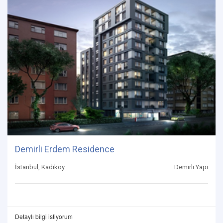
Demirli Erdem Residence
İstanbul, Kadıköy
Demirli Yapı
Detaylı bilgi istiyorum