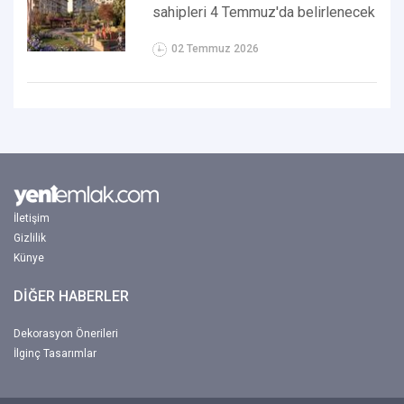
sahipleri 4 Temmuz'da belirlenecek
02 Temmuz 2026
İletişim
Gizlilik
Künye
DİĞER HABERLER
Dekorasyon Önerileri
İlginç Tasarımlar