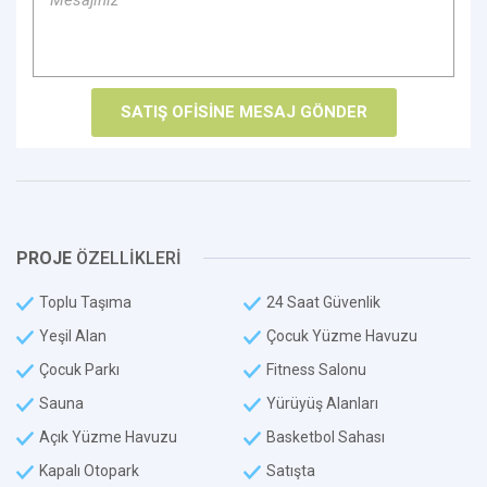
PROJE
ÖZELLİKLERİ
Toplu Taşıma
24 Saat Güvenlik
Yeşil Alan
Çocuk Yüzme Havuzu
Çocuk Parkı
Fitness Salonu
Sauna
Yürüyüş Alanları
Açık Yüzme Havuzu
Basketbol Sahası
Kapalı Otopark
Satışta