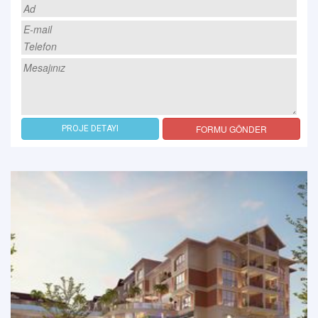
FORMU GÖNDER
PROJE DETAYI