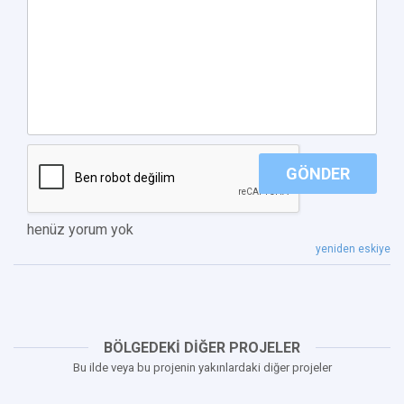
GÖNDER
henüz yorum yok
yeniden eskiye
BÖLGEDEKİ DİĞER PROJELER
Bu ilde veya bu projenin yakınlardaki diğer projeler