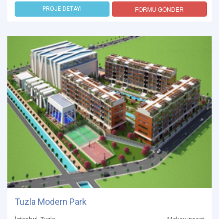
FORMU GÖNDER
PROJE DETAYI
Tuzla Modern Park