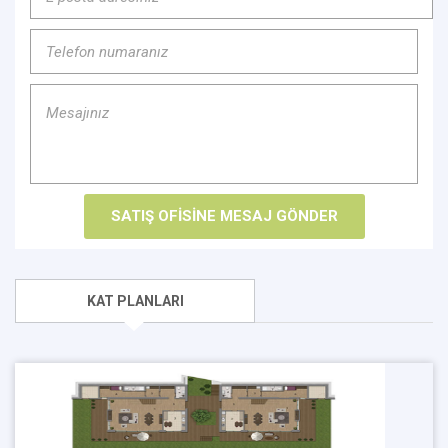
KAT PLANLARI