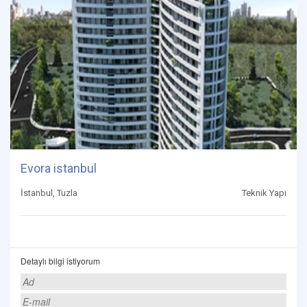
Evora istanbul
İstanbul, Tuzla
Teknik Yapı
Detaylı bilgi istiyorum