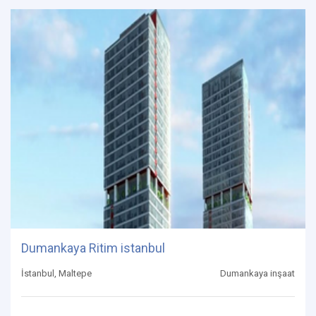
Dumankaya Ritim istanbul
İstanbul, Maltepe
Dumankaya inşaat