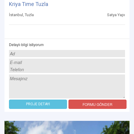
Kriya Time Tuzla
İstanbul, Tuzla
Satya Yapı
Detaylı bilgi istiyorum
FORMU GÖNDER
PROJE DETAYI