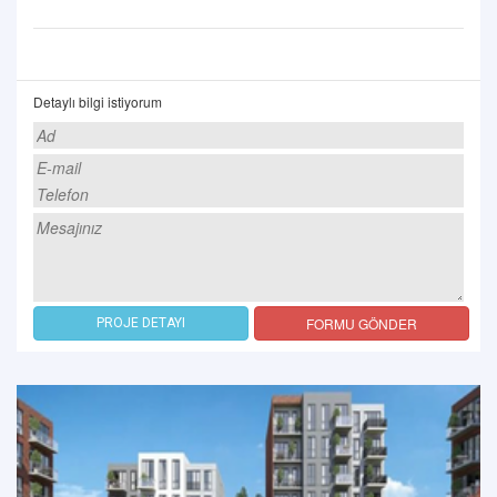
Detaylı bilgi istiyorum
FORMU GÖNDER
PROJE DETAYI