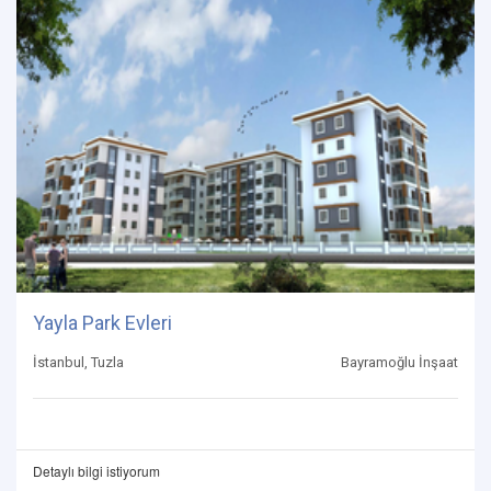
Yayla Park Evleri
İstanbul, Tuzla
Bayramoğlu İnşaat
Detaylı bilgi istiyorum