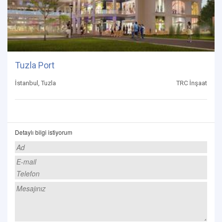
Tuzla Port
İstanbul, Tuzla
TRC İnşaat
Detaylı bilgi istiyorum