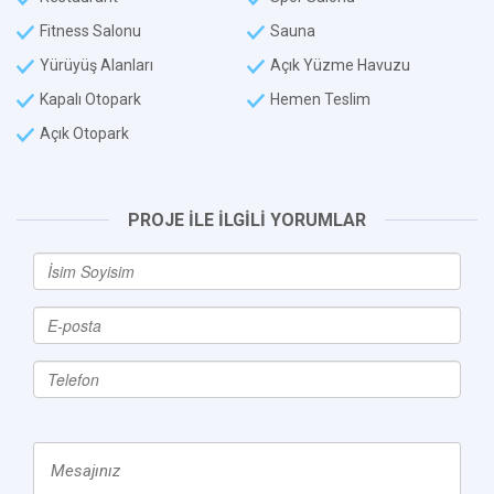
Fitness Salonu
Sauna
Yürüyüş Alanları
Açık Yüzme Havuzu
Kapalı Otopark
Hemen Teslim
Açık Otopark
PROJE İLE İLGİLİ YORUMLAR