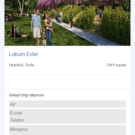
Lokum Evler
İstanbul, Tuzla
DKY inşaat
Detaylı bilgi istiyorum