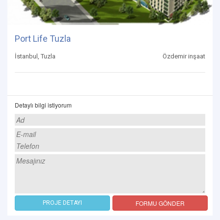
Port Life Tuzla
İstanbul, Tuzla
Özdemir inşaat
Detaylı bilgi istiyorum
FORMU GÖNDER
PROJE DETAYI