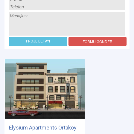
FORMU GÖNDER
PROJE DETAYI
Elysium Apartments Ortaköy