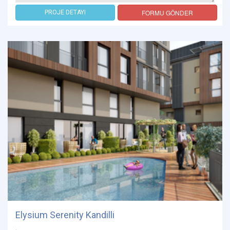
FORMU GÖNDER
PROJE DETAYI
Elysium Serenity Kandilli