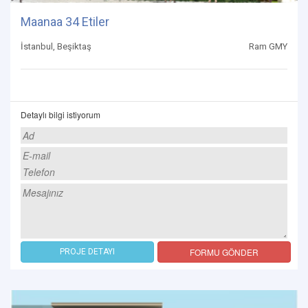
Maanaa 34 Etiler
İstanbul, Beşiktaş
Ram GMY
Detaylı bilgi istiyorum
FORMU GÖNDER
PROJE DETAYI