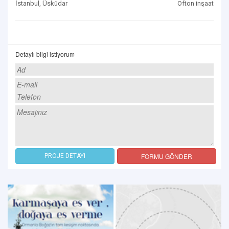
İstanbul, Üsküdar
Ofton inşaat
Detaylı bilgi istiyorum
FORMU GÖNDER
PROJE DETAYI