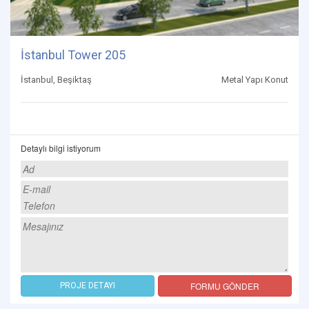
İstanbul Tower 205
İstanbul, Beşiktaş
Metal Yapı Konut
Detaylı bilgi istiyorum
FORMU GÖNDER
PROJE DETAYI