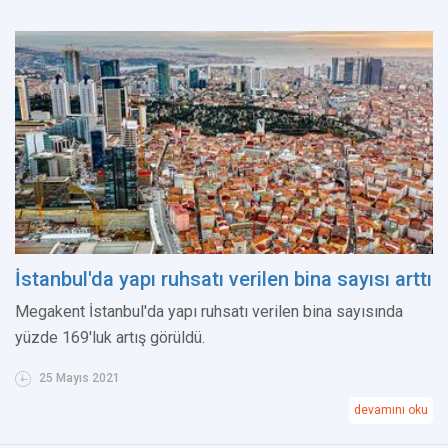
İstanbul'da yapı ruhsatı verilen bina sayısı arttı
Megakent İstanbul'da yapı ruhsatı verilen bina sayısında
yüzde 169'luk artış görüldü.
25 Mayıs 2021
devamını oku