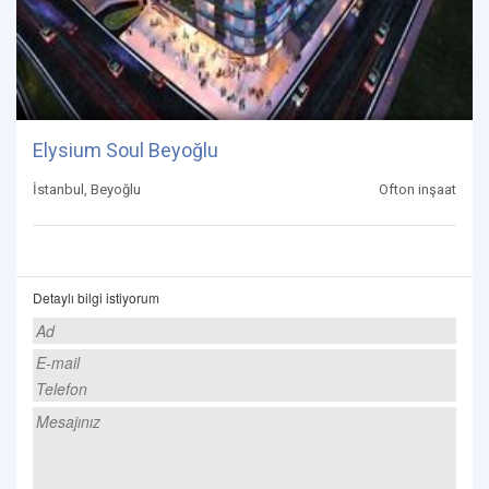
Elysium Soul Beyoğlu
İstanbul, Beyoğlu
Ofton inşaat
Detaylı bilgi istiyorum