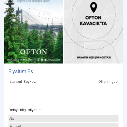
Elysium Es
İstanbul, Beykoz
Ofton inşaat
Detaylı bilgi istiyorum