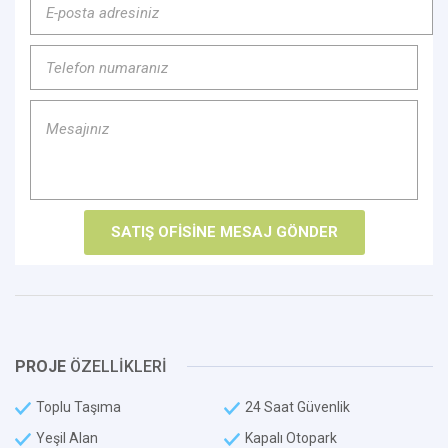
PROJE
ÖZELLİKLERİ
Toplu Taşıma
24 Saat Güvenlik
Yeşil Alan
Kapalı Otopark