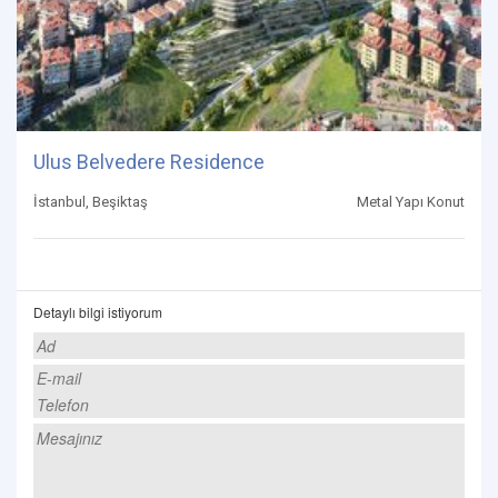
Ulus Belvedere Residence
İstanbul, Beşiktaş
Metal Yapı Konut
Detaylı bilgi istiyorum