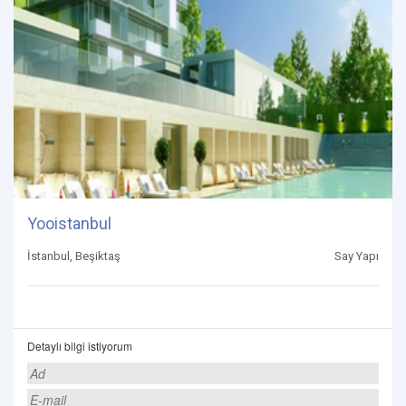
Yooistanbul
İstanbul, Beşiktaş
Say Yapı
Detaylı bilgi istiyorum