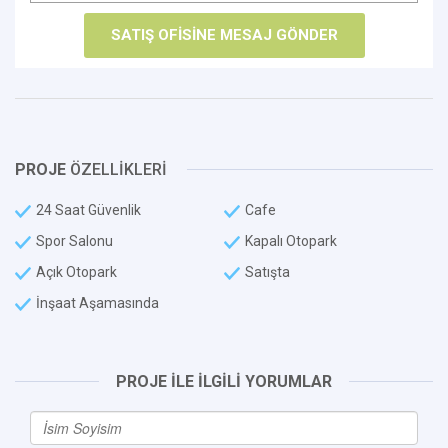
PROJE
ÖZELLİKLERİ
24 Saat Güvenlik
Cafe
Spor Salonu
Kapalı Otopark
Açık Otopark
Satışta
İnşaat Aşamasında
PROJE İLE İLGİLİ YORUMLAR