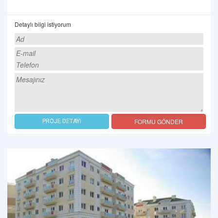
Detaylı bilgi istiyorum
FORMU GÖNDER
PROJE DETAYI