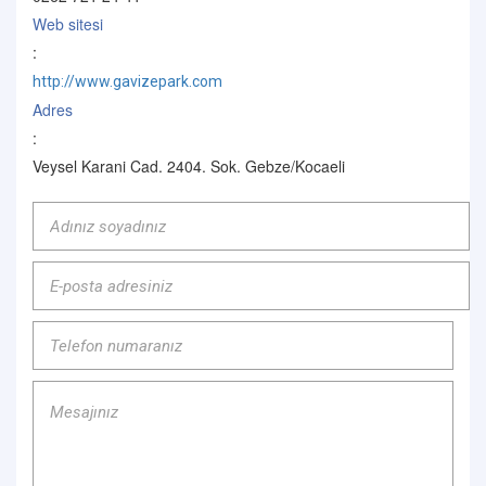
Web sitesi
:
http://www.gavizepark.com
Adres
:
Veysel Karani Cad. 2404. Sok. Gebze/Kocaeli