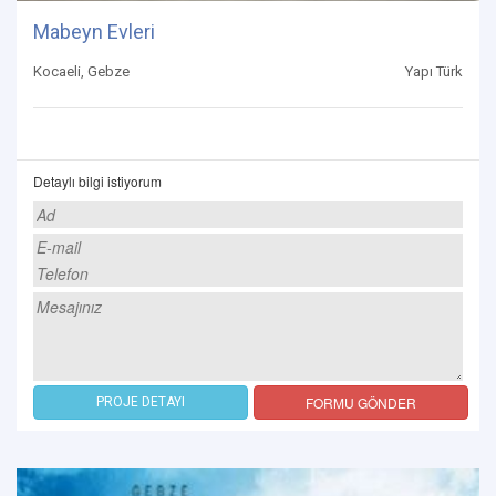
Mabeyn Evleri
Kocaeli, Gebze
Yapı Türk
Detaylı bilgi istiyorum
FORMU GÖNDER
PROJE DETAYI