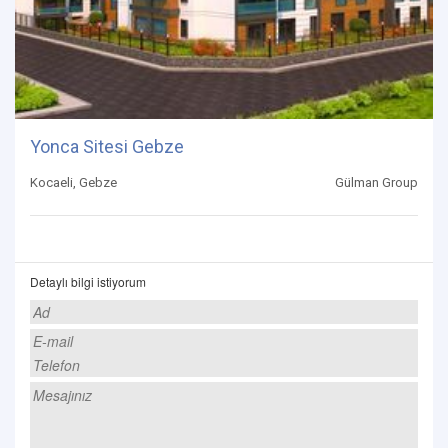
Yonca Sitesi Gebze
Kocaeli, Gebze
Gülman Group
Detaylı bilgi istiyorum