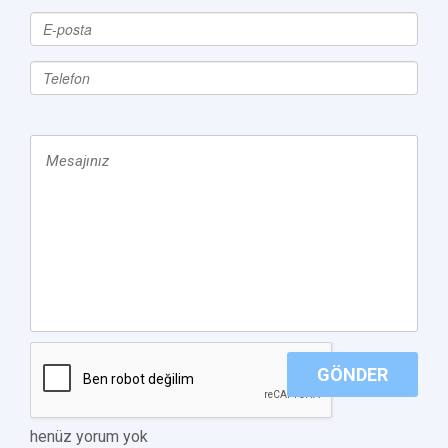
GÖNDER
henüz yorum yok