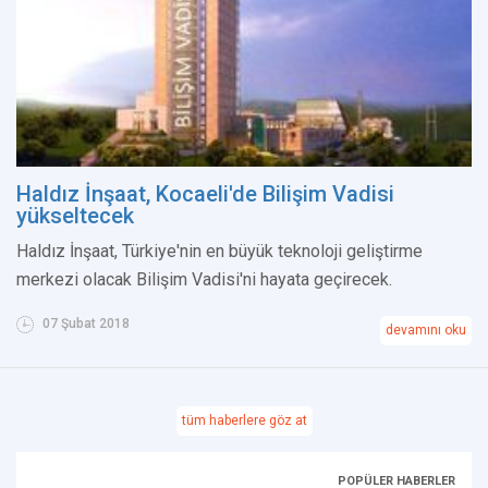
Haldız İnşaat, Kocaeli'de Bilişim Vadisi
yükseltecek
Haldız İnşaat, Türkiye'nin en büyük teknoloji geliştirme
merkezi olacak Bilişim Vadisi'ni hayata geçirecek.
07 Şubat 2018
devamını oku
tüm haberlere göz at
POPÜLER HABERLER