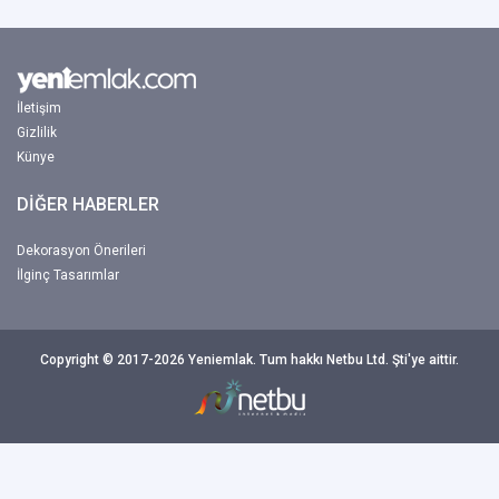
İletişim
Gizlilik
Künye
DİĞER HABERLER
Dekorasyon Önerileri
İlginç Tasarımlar
Copyright © 2017-2026 Yeniemlak. Tum hakkı Netbu Ltd. Şti'ye aittir.