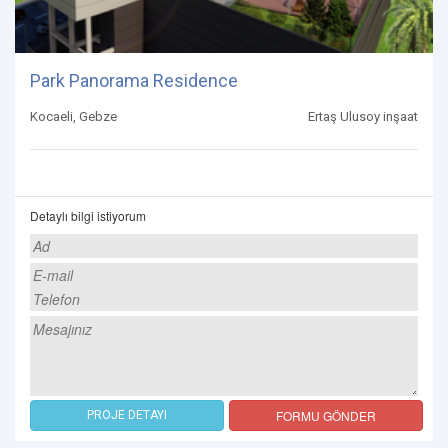
Park Panorama Residence
Kocaeli, Gebze
Ertaş Ulusoy inşaat
Detaylı bilgi istiyorum
FORMU GÖNDER
PROJE DETAYI