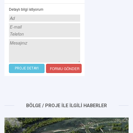
Detaylı bilgi istiyorum
FORMU GÖNDER
PROJE DETAYI
BÖLGE / PROJE İLE İLGİLİ HABERLER