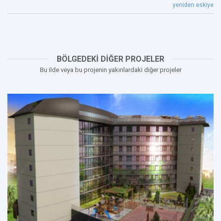
yeniden eskiye
BÖLGEDEKİ DİĞER PROJELER
Bu ilde veya bu projenin yakınlardaki diğer projeler