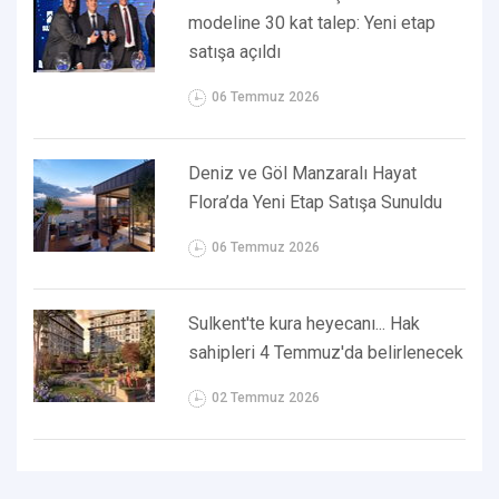
modeline 30 kat talep: Yeni etap
satışa açıldı
06 Temmuz 2026
Deniz ve Göl Manzaralı Hayat
Flora’da Yeni Etap Satışa Sunuldu
06 Temmuz 2026
Sulkent'te kura heyecanı... Hak
sahipleri 4 Temmuz'da belirlenecek
02 Temmuz 2026