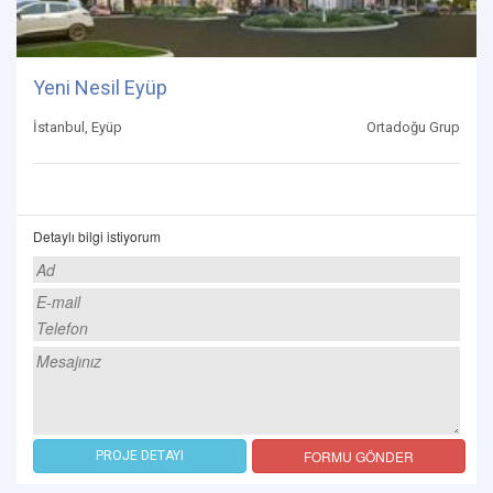
Yeni Nesil Eyüp
İstanbul, Eyüp
Ortadoğu Grup
Detaylı bilgi istiyorum
FORMU GÖNDER
PROJE DETAYI