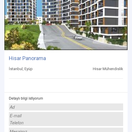
Hisar Panorama
İstanbul, Eyüp
Hisar Mühendislik
Detaylı bilgi istiyorum