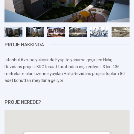
PROJE
HAKKINDA
İstanbul Avrupa yakasında Eyüp'te yaşama geçirilen Haliç
Rezidans projesi KRG İnşaat tarafından inşa ediliyor. 3 bin 436
metrekare alan üzerine yayılan Haliç Rezidans projesi toplam 80
adet konuttan meydana geliyor.
PROJE
NEREDE?