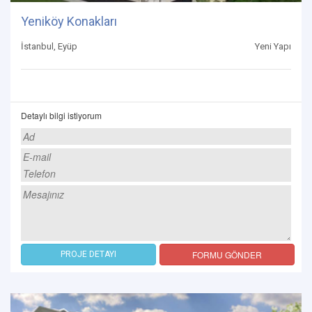
Yeniköy Konakları
İstanbul, Eyüp
Yeni Yapı
Detaylı bilgi istiyorum
FORMU GÖNDER
PROJE DETAYI