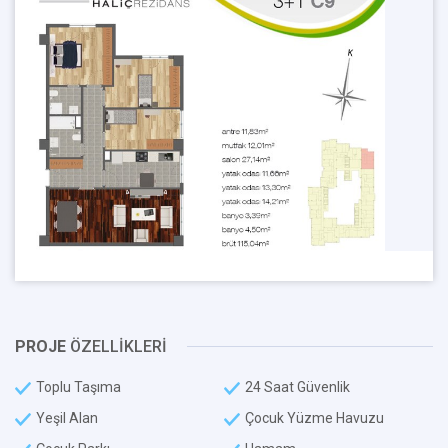
PROJE
ÖZELLİKLERİ
Toplu Taşıma
24 Saat Güvenlik
Yeşil Alan
Çocuk Yüzme Havuzu