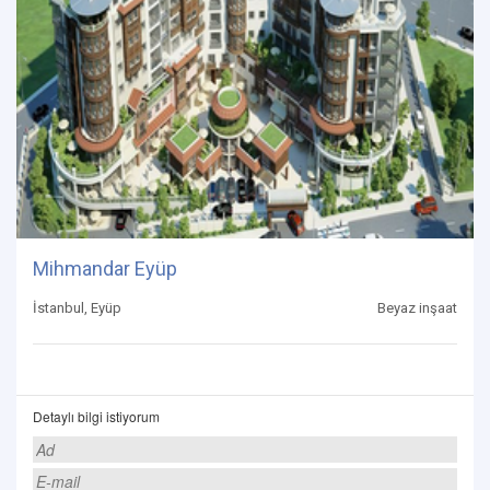
Mihmandar Eyüp
İstanbul, Eyüp
Beyaz inşaat
Detaylı bilgi istiyorum