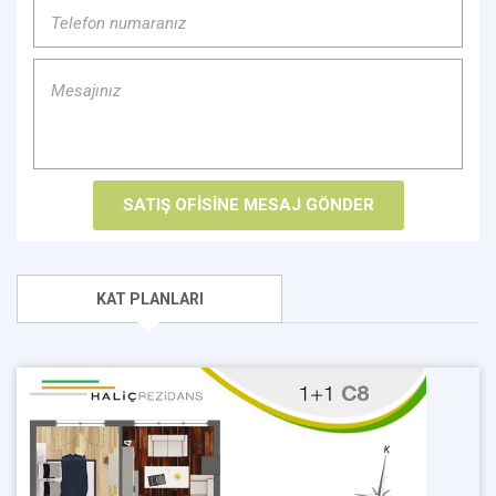
KAT PLANLARI