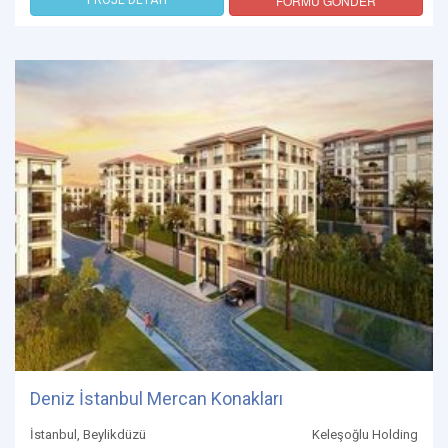
FORMU GÖNDER
Deniz İstanbul Mercan Konakları
İstanbul, Beylikdüzü
Keleşoğlu Holding