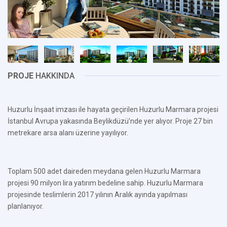
PROJE
HAKKINDA
Huzurlu İnşaat imzası ile hayata geçirilen Huzurlu Marmara projesi
İstanbul Avrupa yakasında Beylikdüzü’nde yer alıyor. Proje 27 bin
metrekare arsa alanı üzerine yayılıyor.
Toplam 500 adet daireden meydana gelen Huzurlu Marmara
projesi 90 milyon lira yatırım bedeline sahip. Huzurlu Marmara
projesinde teslimlerin 2017 yılının Aralık ayında yapılması
planlanıyor.