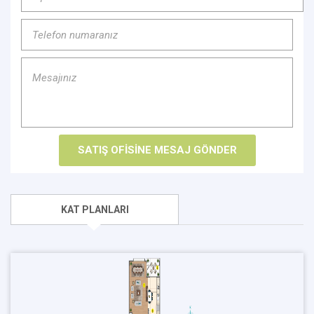
KAT PLANLARI