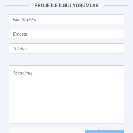
PROJE İLE İLGİLİ YORUMLAR