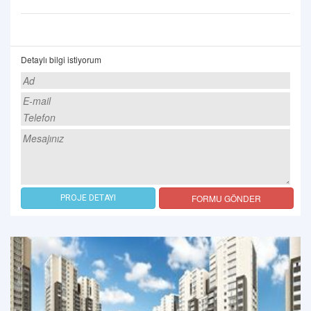
Detaylı bilgi istiyorum
FORMU GÖNDER
PROJE DETAYI