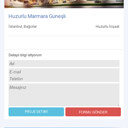
Huzurlu Marmara Güneşli
İstanbul, Bağcılar
Huzurlu İnşaat
Detaylı bilgi istiyorum
FORMU GÖNDER
PROJE DETAYI