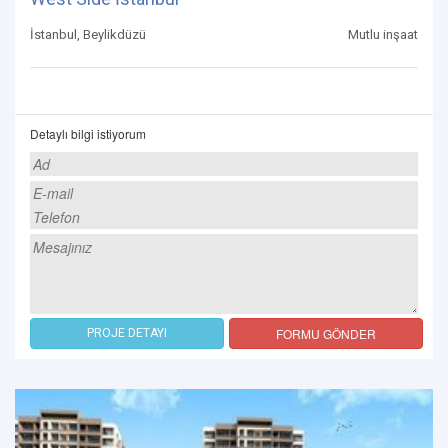
İstanbul, Beylikdüzü
Mutlu inşaat
Detaylı bilgi istiyorum
FORMU GÖNDER
PROJE DETAYI