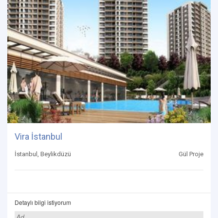
Vira İstanbul
İstanbul, Beylikdüzü
Gül Proje
Detaylı bilgi istiyorum