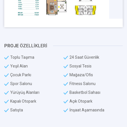
PROJE
ÖZELLİKLERİ
Toplu Taşıma
24 Saat Güvenlik
Yeşil Alan
Sosyal Tesis
Çocuk Parkı
Mağaza/Ofis
Spor Salonu
Fitness Salonu
Yürüyüş Alanları
Basketbol Sahası
Kapalı Otopark
Açık Otopark
Satışta
İnşaat Aşamasında