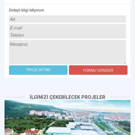
Detaylı bilgi istiyorum
FORMU GÖNDER
PROJE DETAYI
İLGİNİZİ ÇEKEBİLECEK PROJELER