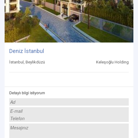
Deniz İstanbul
İstanbul, Beylikdüzü
Keleşoğlu Holding
Detaylı bilgi istiyorum